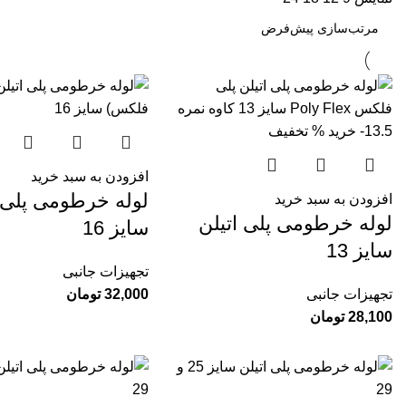
افزودن به سبد خرید
لوله خرطومی پلی ا
افزودن به سبد خرید
لوله خرطومی پلی اتیلن
سایز 16
سایز 13
تجهیزات جانبی
تجهیزات جانبی
32,000
تومان
28,100
تومان