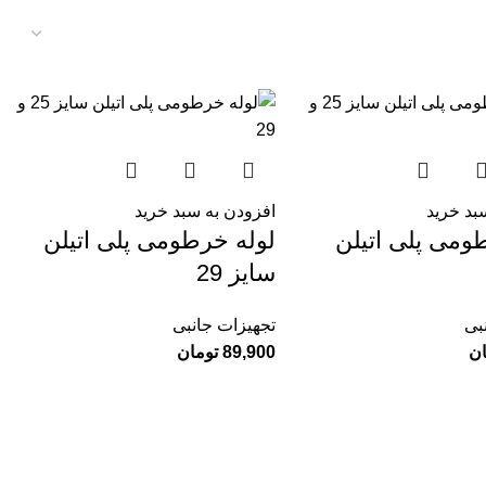
بد خرید
افزودن به سبد خرید
ومی پلی اتیلن
لوله خرطومی پلی اتیلن
سایز 29
بی
تجهیزات جانبی
ان
89,900
تومان