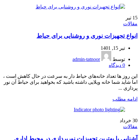
15
تیر
مقالات
انواع تجهیزات نوری و روشنایی برای حیاط
تیر 15, 1401
توسط
admin-tatnoor
0
دیدگاه
این روز ها تعداد خانه‌های حیاط‌ دار‌ به سرعت در حال کاهش است ،
اما شاید شما خانه ویلایی داشته باشید که بخواهید برای حیاط آن نور
پردازی ...
ادامه مطلب
30
خرداد
مقالات
آشنایی با بهترین تجهیزات نورپردازی در محیط اداری