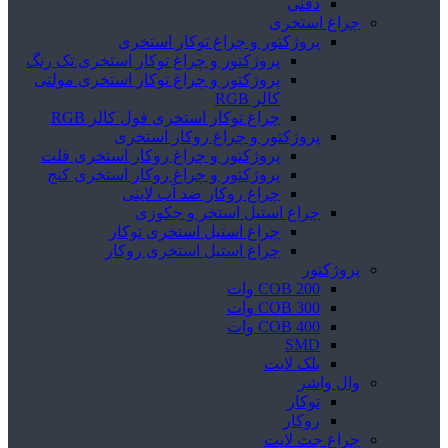
دفنی
چراغ استخری
پروژکتور و چراغ توکار استخری
پروژکتور و چراغ توکار استخری تک رنگ
پروژکتور و چراغ توکار استخری مولتی
کالر RGB
چراغ توکار استخری فول کالر RGB
پروژکتور و چراغ روکار استخری
پروژکتور و چراغ روکار استخری فلت
پروژکتور و چراغ روکار استخری کنج
چراغ روکار ضد آب لاینی
چراغ استیل استخر و جکوزی
چراغ استیل استخری توکار
چراغ استیل استخری روکار
پروژکتور
COB 200 وات
COB 300 وات
COB 400 وات
SMD
بلک لایت
وال واشر
توکار
روکار
چراغ جت لایت