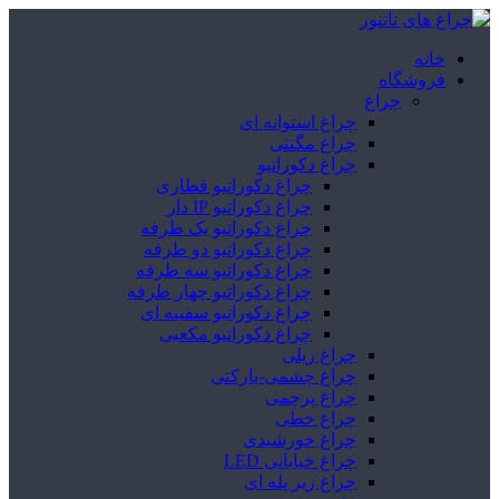
خانه
فروشگاه
چراغ
چراغ استوانه ای
چراغ مگنتی
چراغ دکوراتیو
چراغ دکوراتیو قطاری
چراغ دکوراتیو IP دار
چراغ دکوراتیو یک طرفه
چراغ دکوراتیو دو طرفه
چراغ دکوراتیو سه طرفه
چراغ دکوراتیو چهار طرفه
چراغ دکوراتیو سفینه ای
چراغ دکوراتیو مکعبی
چراغ ریلی
چراغ چشمی-پارکتی
چراغ پرچمی
چراغ خطی
چراغ خورشیدی
چراغ خیابانی LED
چراغ زیر پله ای