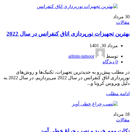
30
مرداد
مقالات
بهترین تجهیزات نورپردازی اتاق کنفرانس در سال 2022
مرداد 30, 1401
توسط
admin-tatnoor
0
دیدگاه
در مطلب پیش‌رو به جدیدترین تجهیزات، تکنیک‌ها و روش‌های
نورپردازی اتاق کنفرانس در سال 2022 می‌پردازیم. در سال 2022 به
دلیل ویروس کرونا و...
ادامه مطلب
18
مرداد
مقالات
نکات مهم خرید و نصب چراغ خطی آویز