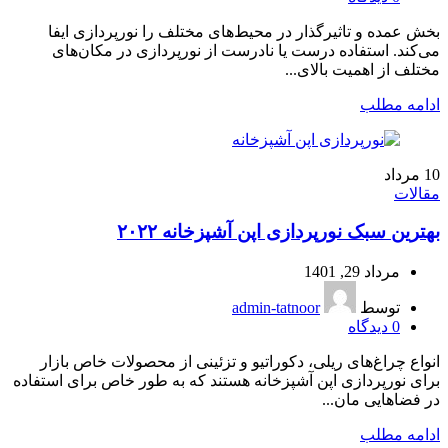
بخش‌ عمده و تاثیر‌گذار در محیط‌های مختلف را نورپردازی ایفا
می‌کند. استفاده درست یا نادرست از نورپردازی در مکان‌های
مختلف از اهمیت بالای...
ادامه مطلب
10
مرداد
مقالات
بهترین سبک نورپردازی اپن آشپزخانه ۲۰۲۲
مرداد 29, 1401
توسط
admin-tatnoor
0
دیدگاه
انواع چراغ‌های ریلی، دکوراتیو و تزئینی از محصولات خاص بازار
برای نورپردازی اپن آشپزخانه هستند که به طور خاص برای استفاده
در فضاهایی مان...
ادامه مطلب