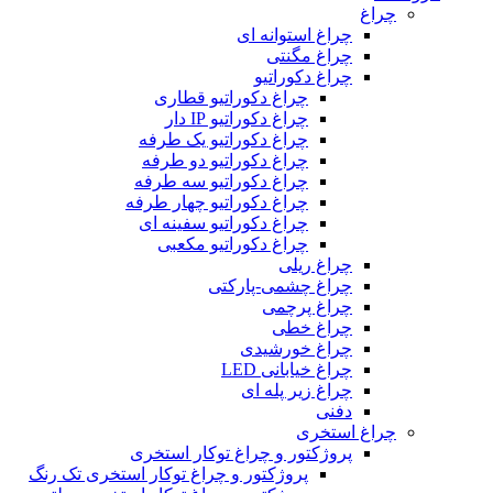
چراغ
چراغ استوانه ای
چراغ مگنتی
چراغ دکوراتیو
چراغ دکوراتیو قطاری
چراغ دکوراتیو IP دار
چراغ دکوراتیو یک طرفه
چراغ دکوراتیو دو طرفه
چراغ دکوراتیو سه طرفه
چراغ دکوراتیو چهار طرفه
چراغ دکوراتیو سفینه ای
چراغ دکوراتیو مکعبی
چراغ ریلی
چراغ چشمی-پارکتی
چراغ پرچمی
چراغ خطی
چراغ خورشیدی
چراغ خیابانی LED
چراغ زیر پله ای
دفنی
چراغ استخری
پروژکتور و چراغ توکار استخری
پروژکتور و چراغ توکار استخری تک رنگ