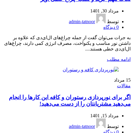
مرداد 30, 1401
توسط
admin-tatnoor
0
دیدگاه
به جرات می‌توان گفت از جمله چراغ‌های ال‌ای‌دی که علاوه بر
داشتن نور مناسب و یکنواخت، مصرف انرژی کمی دارند، چراغ‌های
ال‌ای‌دی خطی هستند....
ادامه مطلب
15
مرداد
مقالات
اگر برای نورپردازی رستوران و کافه این کارها را انجام
می‌دهید مشتریانتان را از دست می‌دهید!
مرداد 15, 1401
توسط
admin-tatnoor
0
دیدگاه