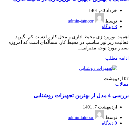
خرداد 30, 1401
توسط
admin-tatnoor
3
دیدگاه
اهمیت نورپردازی محیط اداری و محل کار را دست کم نگیرید.
فعالیت زیر نور مناسب در محیط کار، مسأله‌ای است که امروزه
بسیار مورد توجه مدیرانی...
ادامه مطلب
07
اردیبهشت
مقالات
بررسی 4 مدل از بهترین تجهیزات روشنایی
اردیبهشت 7, 1401
توسط
admin-tatnoor
0
دیدگاه