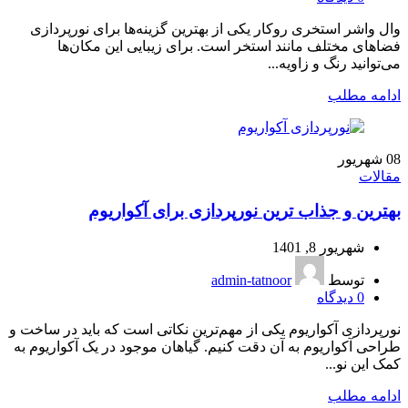
وال واشر استخری روکار یکی از بهترین گزینه‌ها برای نورپردازی
فضاهای مختلف مانند استخر است. برای زیبایی این مکان‌ها
می‌توانید رنگ و زاویه...
ادامه مطلب
08
شهریور
مقالات
بهترین و جذاب ترین نورپردازی برای آکواریوم
شهریور 8, 1401
توسط
admin-tatnoor
0
دیدگاه
نورپردازی آکواریوم یکی از مهم‌ترین نکاتی است که باید در ساخت و
طراحی آکواریوم به آن دقت کنیم. گیاهان موجود در یک آکواریوم به
کمک این نو...
ادامه مطلب