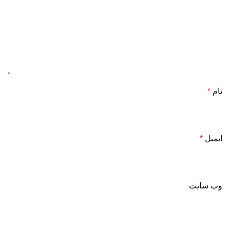
نام
*
ایمیل
*
وب‌ سایت