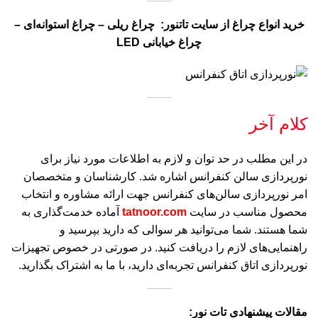
خرید انواع چراغ‌‌ از سایت تاتنور
:
چراغ ریلی
–
چراغ استوانه‌ای
–
چراغ خیابانی
LED
کلام آخر
در این مطلب در حد توان و لازم به اطلاعات مورد نیاز برای
نورپردازی سالن کنفرانس اشاره شد. کارشناسان و متخصصان
امر نورپردازی سالن‌های کنفرانس جهت ارائه مشاوره و انتخاب
محصول مناسب در سایت
tatnoor.com
آماده خدمت‌گذاری به
شما هستند. شما می‌توانید هر سوالی که دارید بپرسید و
راهنمایی‌های لازم را دریافت کنید. در صورتی در خصوص تجهیزات
نورپردازی اتاق کنفرانس تجربه‌ای دارید، با ما به اشتراک بگذارید.
مقالات پیشنهادی تات نور: