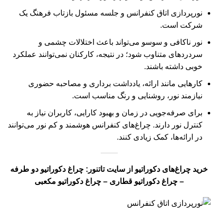
نورپردازی اتاق کنفرانس و جلسه مسئول بازتاب فرهنگ یک
شرکت است.
نور ناکافی و سوسو می‌تواند باعث اختلالات چشمی و
سردردهای متناوب شود؛ در نتیجه، کارکنان نمی‌توانند عملکرد
خوبی داشته باشند.
کارهایی مانند ارائه، یادداشت برداری و مصاحبه حضوری
نیازمند نور، روشنایی و رنگ مناسب است.
برای صرفه‌جویی در زمان و بهبود کارایی، کاربران نیاز به
کنترل نور دارند. چراغ‌های کنفرانس هوشمند و کم نور می‌توانند
در ارائه‌ها، کمک زیادی کنند.
خرید چراغ‌های دکوراتیو از سایت تاتنور
:
چراغ دکوراتیو دو طرفه
–
چراغ دکوراتیو قطاری
–
چراغ دکوراتیو مکعبی