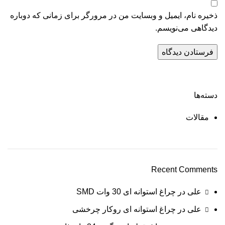
ذخیره نام، ایمیل و وبسایت من در مرورگر برای زمانی که دوباره
دیدگاهی می‌نویسم.
دسته‌ها
مقالات
Recent Comments
علی
در
چراغ استوانه ای 30 وات SMD
علی
در
چراغ استوانه ای روکار چرخشی