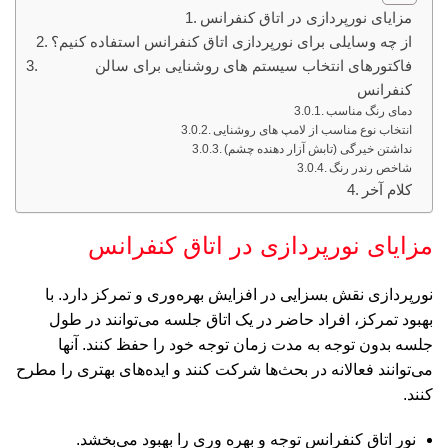
مزایای نور‌پردازی در اتاق کنفرانس
از چه وسایلی برای نورپردازی اتاق کنفرانس استفاده کنیم؟
فاکتورهای انتخاب سیستم های روشنایی برای سالن
کنفرانس
دمای رنگ مناسب
انتخاب نوع مناسب از لامپ‌ های روشنایی
نداشتن خیرگی (تابش آزار دهنده چشم)
شاخص رندر رنگ
کلام آخر
مزایای نور‌پردازی در اتاق کنفرانس
نورپردازی نقش بسزایی در افزایش بهره‌وری و تمرکز دارد. با
بهبود تمرکز، افراد حاضر در یک اتاق جلسه می‌توانند در طول
جلسه بدون توجه به مدت زمان توجه خود را حفظ کنند. آنها
می‌توانند فعالانه در بحث‌ها شرکت کنند و ایده‌های بهتری را مطرح
کنند.
نور اتاق کنفرانس توجه و بهره وری را بهبود می‌بخشد.