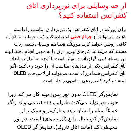
از چه وسایلی برای نورپردازی اتاق
کنفرانس استفاده کنیم؟
برای این که در اتاق کنفرانس یک نورپردازی مناسب را داشته
باشید، می‌توانید از
چراغ‌ خطی
استفاده کنید که محیط را به اندازه
کافی روشن خواهد کرد. مووینگ هدها هم وسایلی شبیه ربات
هستند که می‌توانند کارهای نورپردازی را به خوبی انجام دهند. البته
این وسیله کمی گران است. بهتر است با توجه به اندازه و ابعاد
اتاق کنفرانس یکی از مدل‌های مناسب آن را خریداری کنید. اگر
اتاق کنفرانس شما بزرگ است، می‌توانید از لامپ‌های
OLED
استفاده کنید که نوردهی مناسبی را دارا است.
نمایش‌گر OLED بدون نور پس‌زمینه کار می‌کند زیرا
خود، نور تولید می‌کند؛ بنابراین، OLED می‌تواند رنگ
عمیقاً سیاه را نشان دهد و نازک‌تر و سبک‌تر از
نمایش‌گر کریستال مایع (ال‌سی‌دی) است. در نور
محیطی کم (مانند اتاق تاریک)، نمایش‌گر OLED