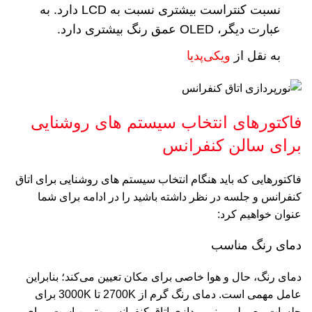
نسبت کنتراست بیشتری نسبت به LCD دارد. به
عبارت دیگر، OLED عمق رنگ بیشتری دارد.
به نقل از
ویکی‌پدیا
فاکتورهای انتخاب سیستم های روشنایی
برای سالن کنفرانس
فاکتورهایی که باید هنگام انتخاب سیستم های روشنایی برای اتاق
کنفرانس و جلسه در نظر داشته باشید را در ادامه برای شما
عنوان خواهیم کرد:
دمای رنگ مناسب
دمای رنگ، حال و هوا خاصی برای مکان تعیین می‌کند؛ بنابراین
عامل مهمی است. دمای رنگ گرم از 2700K تا 3000K برای
جلسات معمولی و نورپردازی اتاق کنفرانس بهترین است. برای