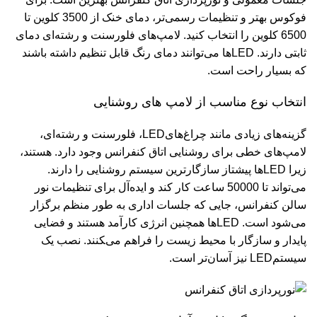
فوکوس بهتر و تنظیمات رسمی‌تر، دمای خنک از 3500 کلوین تا
6500 کلوین را انتخاب کنید. لامپ‌های فلورسنت و رشته‌ای دمای
ثابتی دارند. LEDها می‌توانند دمای رنگ قابل تنظیم داشته باشند
که بسیار راحت است.
انتخاب نوع مناسب از لامپ‌ های روشنایی
گزینه‌های زیادی مانند چراغ‌هایLED، فلورسنت و رشته‌ای،
لامپ‌های خطی برای روشنایی اتاق کنفرانس وجود دارد. هستند،
زیرا LEDها پیشتاز سازگارترین سیستم روشنایی را دارند.
می‌تواند تا 50000 ساعت کار کند و ایده‌آل برای تنظیمات نور
سالن کنفرانس، جایی که جلسات اداری به طور منظم برگزار
می‌شود است. LEDها همچنین انرژی کارآمد هستند و فضایی
پایدار و سازگار با محیط زیست را فراهم می‌‍کنند. نصب یک
سیستمLED نیز آسان‌تر است.