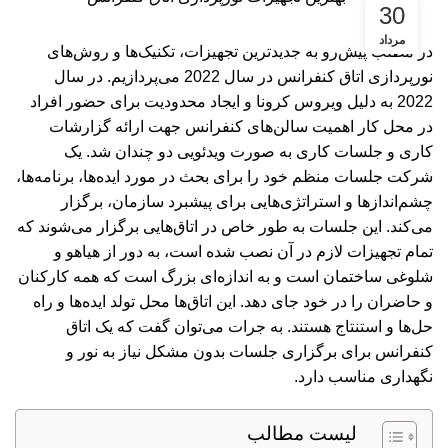
30
مرداد
در مطلب پیش‌رو به جدیدترین تجهیزات، تکنیک‌ها و روش‌های
نورپردازی اتاق کنفرانس در سال 2022 می‌پردازیم. در سال
2022 به دلیل ویروس کرونا و ایجاد محدودیت برای حضور افراد
در محل کار اهمیت سالن‌های کنفرانس جهت ارائه گزارشات
کاری و جلسات کاری به صورت ویدئویی دو چندان شد. یک
شرکت جلسات منظم خود را برای بحث در مورد ایده‌ها، برنامه‌ها،
چشم‌اندازها و استراتژی‌هایی برای پیشبرد سازمان، برگزار
می‌کند. این جلسات به طور خاص در اتاق‌هایی برگزار می‌شوند که
تمام تجهیزات لازم در آن نصب شده است، به دور از هیاهو و
شلوغی ساختمان است و به اندازه‌ای بزرگ است که همه کارکنان
و حاضران را در خود جای دهد. این اتاق‌ها محل تولد ایده‌ها و راه
حل‌ها و استنتاج هستند. به جرات می‌توان گفت که یک اتاق
کنفرانس برای برگزاری جلسات بدون مشکل نیاز به نور و
نگهداری مناسب دارد.
لیست مطالب