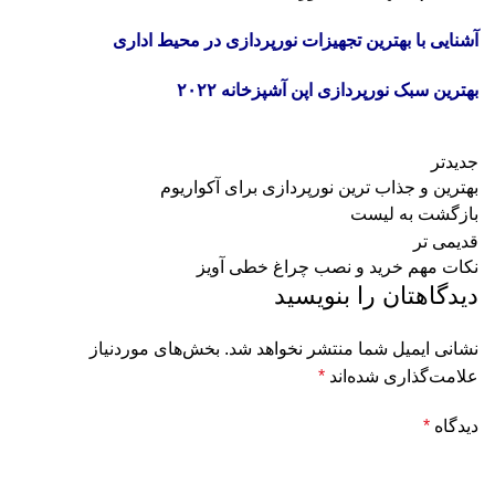
آشنایی با بهترین تجهیزات نورپردازی در محیط اداری
بهترین سبک نورپردازی اپن آشپزخانه ۲۰۲۲
جدیدتر
بهترین و جذاب ترین نورپردازی برای آکواریوم
بازگشت به لیست
قدیمی تر
نکات مهم خرید و نصب چراغ خطی آویز
دیدگاهتان را بنویسید
نشانی ایمیل شما منتشر نخواهد شد.
بخش‌های موردنیاز
علامت‌گذاری شده‌اند
*
دیدگاه
*