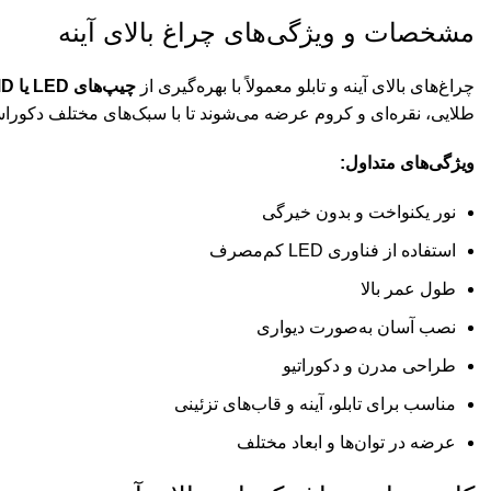
مشخصات و ویژگی‌های چراغ بالای آینه
چراغ‌های بالای آینه و تابلو معمولاً با بهره‌گیری از
چیپ‌های LED یا SMD
طلایی، نقره‌ای و کروم عرضه می‌شوند تا با سبک‌های مختلف دکوراس
ویژگی‌های متداول:
نور یکنواخت و بدون خیرگی
استفاده از فناوری LED کم‌مصرف
طول عمر بالا
نصب آسان به‌صورت دیواری
طراحی مدرن و دکوراتیو
مناسب برای تابلو، آینه و قاب‌های تزئینی
عرضه در توان‌ها و ابعاد مختلف