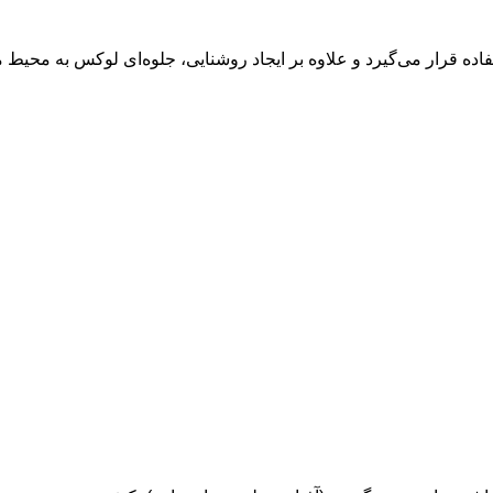
ده قرار می‌گیرد و علاوه بر ایجاد روشنایی، جلوه‌ای لوکس به محیط 