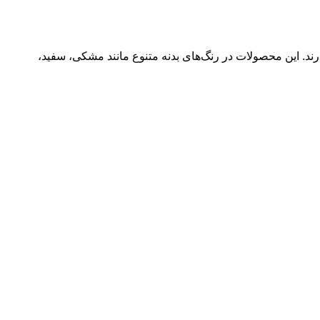
ند. این محصولات در رنگ‌های بدنه متنوع مانند مشکی، سفید،