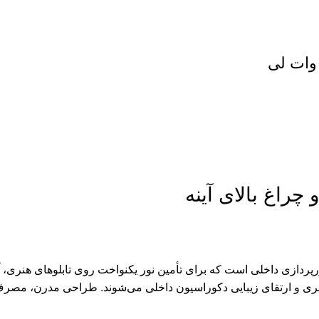
اغ بالای آینه 24 وات لی
 چراغ بالای آینه
پردازی داخلی است که برای تأمین نور یکنواخت روی تابلوهای هنری، آ
ری و ارتقای زیبایی دکوراسیون داخلی می‌شوند. طراحی مدرن، مصرف ا