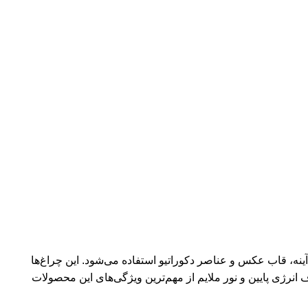
ینه، قاب عکس و عناصر دکوراتیو استفاده می‌شود. این چراغ‌ها
نرژی پایین و نور ملایم از مهم‌ترین ویژگی‌های این محصولات