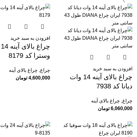
افزودن به سبد خرید
چر
وسترا کد 8179
افزودن به سبد خرید
چراغ
,
چراغ بالای آینه
چراغ بالای آینه 14 وات
4,600,000
تومان
دیانا کد 7938
چراغ
,
چراغ بالای آینه
6,060,000
تومان