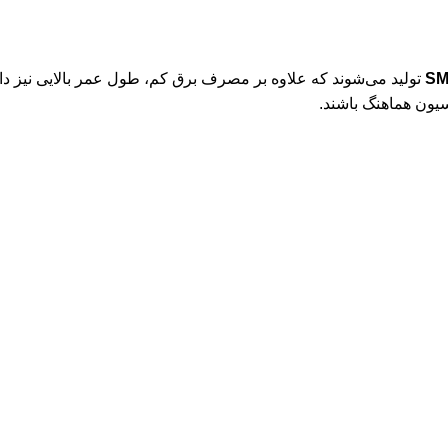
تولید می‌شوند که علاوه بر مصرف برق کم، طول عمر بالایی نیز دار
یون هماهنگ باشند.