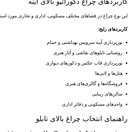
کاربردهای چراغ دکوراتیو بالای آینه
این نوع چراغ در فضاهای مختلف مسکونی، اداری و تجاری مورد استفا
کاربردهای رایج:
نورپردازی آینه سرویس بهداشتی و حمام
روشنایی تابلوهای نقاشی و آثار هنری
نورپردازی قاب عکس و دکورهای دیواری
هتل‌ها و لابی‌ها
فروشگاه‌ها و گالری‌های هنری
سالن‌های زیبایی
واحدهای مسکونی و دفاتر اداری
راهنمای انتخاب چراغ بالای تابلو