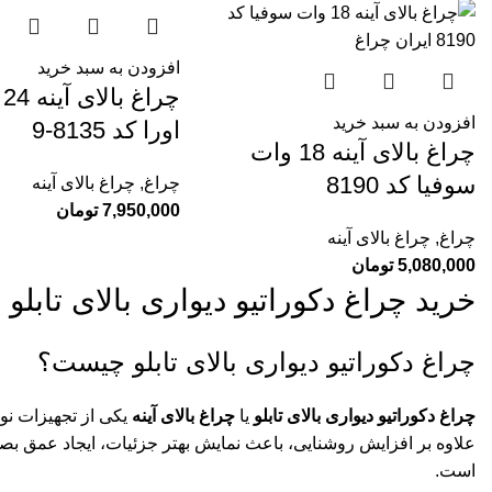
افزودن به سبد خرید
چر
افزودن به سبد خرید
اورا کد 8135-9
چراغ بالای آینه 18 وات
سوفیا کد 8190
چراغ
,
چراغ بالای آینه
7,950,000
تومان
چراغ
,
چراغ بالای آینه
5,080,000
تومان
خرید چراغ دکوراتیو دیواری بالای تابلو و
چراغ دکوراتیو دیواری بالای تابلو چیست؟
چراغ دکوراتیو دیواری بالای تابلو
یا
چراغ بالای آینه
یکی از تجهیزات نور
علاوه بر افزایش روشنایی، باعث نمایش بهتر جزئیات، ایجاد عمق بص
است.