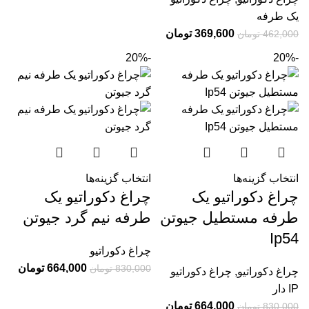
یک طرفه
369,600
تومان
462,000
تومان
-20%
-20%
انتخاب گزینه‌ها
انتخاب گزینه‌ها
چراغ دکوراتیو یک
چراغ دکوراتیو یک
طرفه مستطیل جیوتن
طرفه نیم گرد جیوتن
Ip54
چراغ دکوراتیو
664,000
تومان
830,000
تومان
چراغ دکوراتیو
,
چراغ دکوراتیو
IP دار
664,000
تومان
830,000
تومان