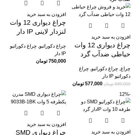
افزودن به سبد خرید
چراغ دیواری 12 وات
لنزدار لاینی IP دار
افزودن به سبد خرید
چراغ دیواری 12 وات
چراغ دکوراتیو
,
چراغ دکوراتیو
حیاطی ضدآب گرد
IP دار
750,000
تومان
چراغ
,
چراغ دکوراتیو
,
چراغ
دکوراتیو IP دار
577,000
تومان
680,000
تومان
-12%
افزودن به سبد خرید
چراغ دیواری SMD
افزودن به سبد خرید