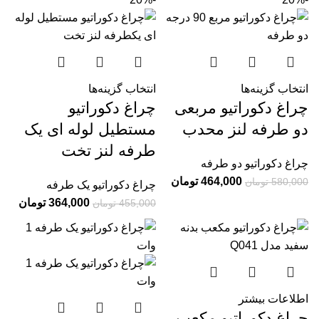
انتخاب گزینه‌ها
انتخاب گزینه‌ها
چراغ دکوراتیو مربعی
چراغ دکوراتیو
دو طرفه لنز محدب
مستطیل لوله ای یک
طرفه لنز تخت
چراغ دکوراتیو دو طرفه
464,000
تومان
580,000
تومان
چراغ دکوراتیو یک طرفه
364,000
تومان
455,000
تومان
اطلاعات بیشتر
چراغ دکوراتیو مکعب