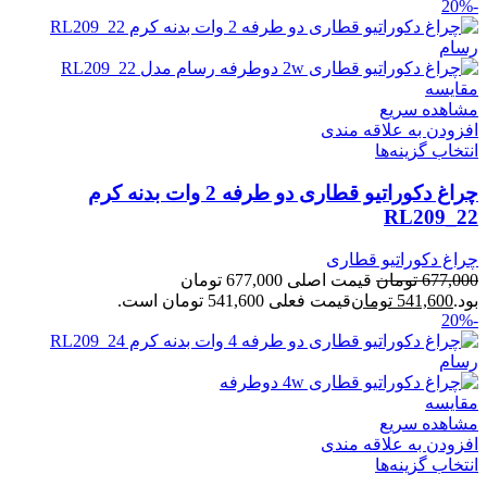
-20%
مقایسه
مشاهده سریع
افزودن به علاقه مندی
انتخاب گزینه‌ها
چراغ دکوراتیو قطاری دو طرفه 2 وات بدنه کرم
RL209_22
چراغ دکوراتیو قطاری
677,000
تومان
قیمت اصلی 677,000 تومان
بود.
541,600
تومان
قیمت فعلی 541,600 تومان است.
-20%
مقایسه
مشاهده سریع
افزودن به علاقه مندی
انتخاب گزینه‌ها