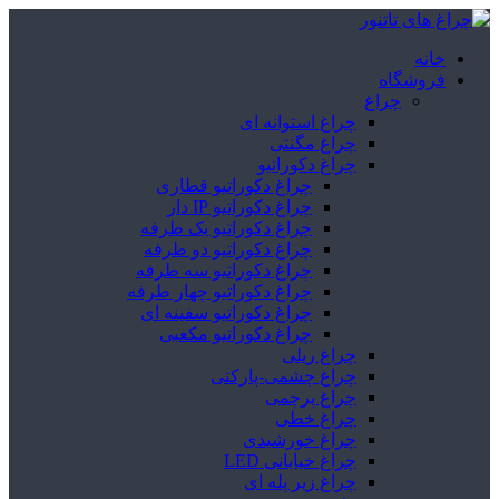
خانه
فروشگاه
چراغ
چراغ استوانه ای
چراغ مگنتی
چراغ دکوراتیو
چراغ دکوراتیو قطاری
چراغ دکوراتیو IP دار
چراغ دکوراتیو یک طرفه
چراغ دکوراتیو دو طرفه
چراغ دکوراتیو سه طرفه
چراغ دکوراتیو چهار طرفه
چراغ دکوراتیو سفینه ای
چراغ دکوراتیو مکعبی
چراغ ریلی
چراغ چشمی-پارکتی
چراغ پرچمی
چراغ خطی
چراغ خورشیدی
چراغ خیابانی LED
چراغ زیر پله ای