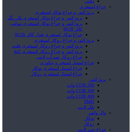
دفنی
چراغ استخری
پروژکتور و چراغ توکار استخری
پروژکتور و چراغ توکار استخری تک رنگ
پروژکتور و چراغ توکار استخری مولتی
کالر RGB
چراغ توکار استخری فول کالر RGB
پروژکتور و چراغ روکار استخری
پروژکتور و چراغ روکار استخری فلت
پروژکتور و چراغ روکار استخری کنج
چراغ روکار ضد آب لاینی
چراغ استیل استخر و جکوزی
چراغ استیل استخری توکار
چراغ استیل استخری روکار
پروژکتور
COB 200 وات
COB 300 وات
COB 400 وات
SMD
بلک لایت
وال واشر
توکار
روکار
چراغ جت لایت