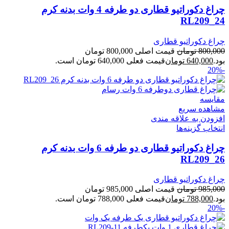
چراغ دکوراتیو قطاری دو طرفه 4 وات بدنه کرم
RL209_24
چراغ دکوراتیو قطاری
800,000
تومان
قیمت اصلی 800,000 تومان
بود.
640,000
تومان
قیمت فعلی 640,000 تومان است.
-20%
مقایسه
مشاهده سریع
افزودن به علاقه مندی
انتخاب گزینه‌ها
چراغ دکوراتیو قطاری دو طرفه 6 وات بدنه کرم
RL209_26
چراغ دکوراتیو قطاری
985,000
تومان
قیمت اصلی 985,000 تومان
بود.
788,000
تومان
قیمت فعلی 788,000 تومان است.
-20%