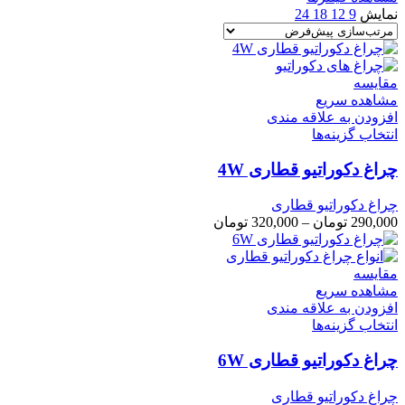
نمایش
9
12
18
24
مقایسه
مشاهده سریع
افزودن به علاقه مندی
انتخاب گزینه‌ها
چراغ دکوراتیو قطاری 4W
چراغ دکوراتیو قطاری
290,000
تومان
–
320,000
تومان
مقایسه
مشاهده سریع
افزودن به علاقه مندی
انتخاب گزینه‌ها
چراغ دکوراتیو قطاری 6W
چراغ دکوراتیو قطاری