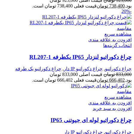
923,000
تومان
قیمت اصلی 923,000 تومان
بود.
738,400
تومان
قیمت فعلی 738,400 تومان است.
-20%
مقایسه
مشاهده سریع
افزودن به علاقه مندی
انتخاب گزینه‌ها
چراغ دکوراتیو لنزدار IP65 یکطرفه RL207-1
چراغ دکوراتیو
,
چراغ دکوراتیو IP دار
,
چراغ دکوراتیو یک طرفه
833,000
تومان
قیمت اصلی 833,000 تومان
بود.
666,402
تومان
قیمت فعلی 666,402 تومان است.
مقایسه
مشاهده سریع
افزودن به علاقه مندی
افزودن به سبد خرید
چراغ دکوراتیو لوله ای جیوتنی IP65
چراغ دکوراتیو
,
چراغ دکوراتیو IP دار