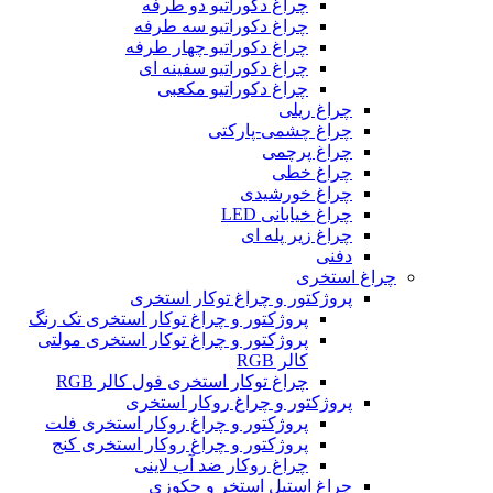
چراغ دکوراتیو دو طرفه
چراغ دکوراتیو سه طرفه
چراغ دکوراتیو چهار طرفه
چراغ دکوراتیو سفینه ای
چراغ دکوراتیو مکعبی
چراغ ریلی
چراغ چشمی-پارکتی
چراغ پرچمی
چراغ خطی
چراغ خورشیدی
چراغ خیابانی LED
چراغ زیر پله ای
دفنی
چراغ استخری
پروژکتور و چراغ توکار استخری
پروژکتور و چراغ توکار استخری تک رنگ
پروژکتور و چراغ توکار استخری مولتی
کالر RGB
چراغ توکار استخری فول کالر RGB
پروژکتور و چراغ روکار استخری
پروژکتور و چراغ روکار استخری فلت
پروژکتور و چراغ روکار استخری کنج
چراغ روکار ضد آب لاینی
چراغ استیل استخر و جکوزی