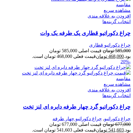
مقایسه
مشاهده سریع
افزودن به علاقه مندی
انتخاب گزینه‌ها
چراغ دکوراتیو قطاری یک طرفه یک وات
چراغ دکوراتیو قطاری
585,000
تومان
قیمت اصلی 585,000 تومان
بود.
468,000
تومان
قیمت فعلی 468,000 تومان است.
-20%
مقایسه
مشاهده سریع
افزودن به علاقه مندی
انتخاب گزینه‌ها
چراغ دکوراتیو گرد چهار طرفه دایره ای لنز تخت
چراغ دکوراتیو
,
چراغ دکوراتیو چهار طرفه
677,000
تومان
قیمت اصلی 677,000 تومان
بود.
541,603
تومان
قیمت فعلی 541,603 تومان است.