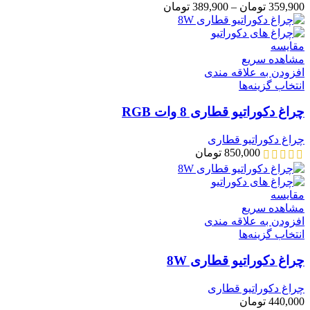
359,900
تومان
–
389,900
تومان
مقایسه
مشاهده سریع
افزودن به علاقه مندی
انتخاب گزینه‌ها
چراغ دکوراتیو قطاری 8 وات RGB
چراغ دکوراتیو قطاری
850,000
تومان
مقایسه
مشاهده سریع
افزودن به علاقه مندی
انتخاب گزینه‌ها
چراغ دکوراتیو قطاری 8W
چراغ دکوراتیو قطاری
440,000
تومان