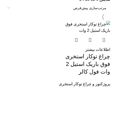
اطلاعات بیشتر
چراغ توکار استخری
فوق باریک استیل 2
وات فول کالر
پروژکتور و چراغ توکار استخری