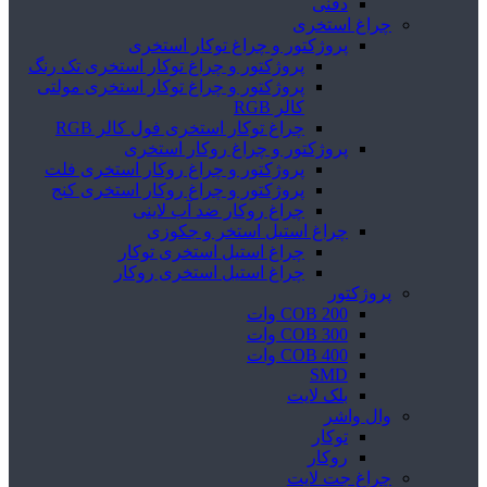
دفنی
چراغ استخری
پروژکتور و چراغ توکار استخری
پروژکتور و چراغ توکار استخری تک رنگ
پروژکتور و چراغ توکار استخری مولتی
کالر RGB
چراغ توکار استخری فول کالر RGB
پروژکتور و چراغ روکار استخری
پروژکتور و چراغ روکار استخری فلت
پروژکتور و چراغ روکار استخری کنج
چراغ روکار ضد آب لاینی
چراغ استیل استخر و جکوزی
چراغ استیل استخری توکار
چراغ استیل استخری روکار
پروژکتور
COB 200 وات
COB 300 وات
COB 400 وات
SMD
بلک لایت
وال واشر
توکار
روکار
چراغ جت لایت