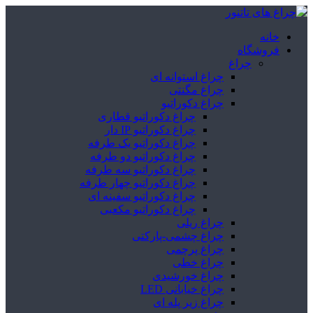
خانه
فروشگاه
چراغ
چراغ استوانه ای
چراغ مگنتی
چراغ دکوراتیو
چراغ دکوراتیو قطاری
چراغ دکوراتیو IP دار
چراغ دکوراتیو یک طرفه
چراغ دکوراتیو دو طرفه
چراغ دکوراتیو سه طرفه
چراغ دکوراتیو چهار طرفه
چراغ دکوراتیو سفینه ای
چراغ دکوراتیو مکعبی
چراغ ریلی
چراغ چشمی-پارکتی
چراغ پرچمی
چراغ خطی
چراغ خورشیدی
چراغ خیابانی LED
چراغ زیر پله ای