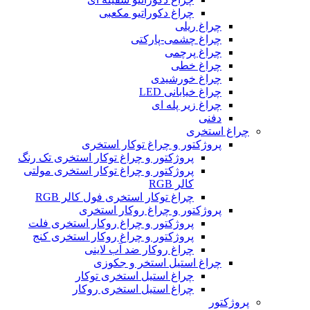
چراغ دکوراتیو مکعبی
چراغ ریلی
چراغ چشمی-پارکتی
چراغ پرچمی
چراغ خطی
چراغ خورشیدی
چراغ خیابانی LED
چراغ زیر پله ای
دفنی
چراغ استخری
پروژکتور و چراغ توکار استخری
پروژکتور و چراغ توکار استخری تک رنگ
پروژکتور و چراغ توکار استخری مولتی
کالر RGB
چراغ توکار استخری فول کالر RGB
پروژکتور و چراغ روکار استخری
پروژکتور و چراغ روکار استخری فلت
پروژکتور و چراغ روکار استخری کنج
چراغ روکار ضد آب لاینی
چراغ استیل استخر و جکوزی
چراغ استیل استخری توکار
چراغ استیل استخری روکار
پروژکتور