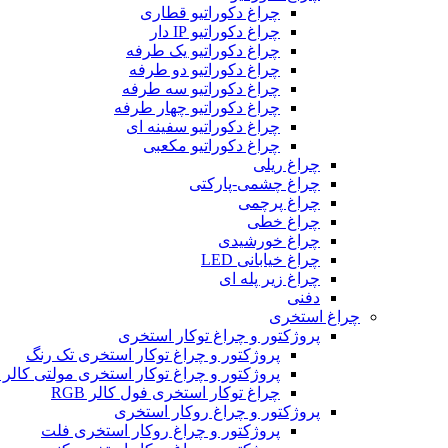
چراغ دکوراتیو قطاری
چراغ دکوراتیو IP دار
چراغ دکوراتیو یک طرفه
چراغ دکوراتیو دو طرفه
چراغ دکوراتیو سه طرفه
چراغ دکوراتیو چهار طرفه
چراغ دکوراتیو سفینه ای
چراغ دکوراتیو مکعبی
چراغ ریلی
چراغ چشمی-پارکتی
چراغ پرچمی
چراغ خطی
چراغ خورشیدی
چراغ خیابانی LED
چراغ زیر پله ای
دفنی
چراغ استخری
پروژکتور و چراغ توکار استخری
پروژکتور و چراغ توکار استخری تک رنگ
پروژکتور و چراغ توکار استخری مولتی کالر RGB
چراغ توکار استخری فول کالر RGB
پروژکتور و چراغ روکار استخری
پروژکتور و چراغ روکار استخری فلت