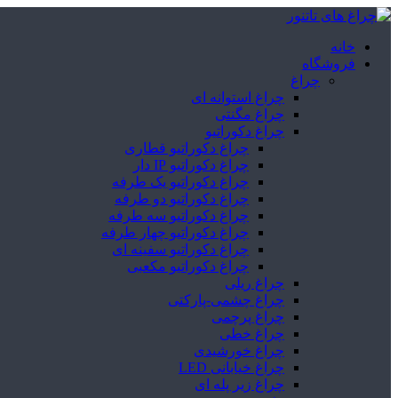
خانه
فروشگاه
چراغ
چراغ استوانه ای
چراغ مگنتی
چراغ دکوراتیو
چراغ دکوراتیو قطاری
چراغ دکوراتیو IP دار
چراغ دکوراتیو یک طرفه
چراغ دکوراتیو دو طرفه
چراغ دکوراتیو سه طرفه
چراغ دکوراتیو چهار طرفه
چراغ دکوراتیو سفینه ای
چراغ دکوراتیو مکعبی
چراغ ریلی
چراغ چشمی-پارکتی
چراغ پرچمی
چراغ خطی
چراغ خورشیدی
چراغ خیابانی LED
چراغ زیر پله ای