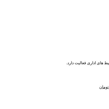
تومان