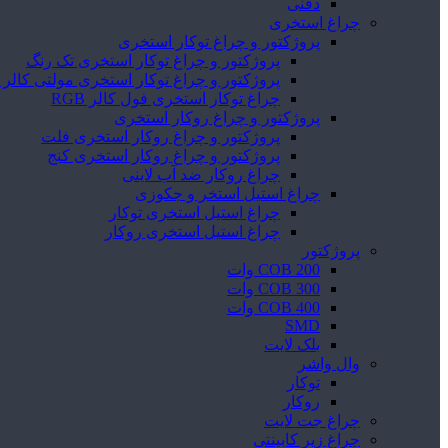
دفنی
چراغ استخری
پروژکتور و چراغ توکار استخری
پروژکتور و چراغ توکار استخری تک رنگ
پروژکتور و چراغ توکار استخری مولتی کالر RGB
چراغ توکار استخری فول کالر RGB
پروژکتور و چراغ روکار استخری
پروژکتور و چراغ روکار استخری فلت
پروژکتور و چراغ روکار استخری کنج
چراغ روکار ضد آب لاینی
چراغ استیل استخر و جکوزی
چراغ استیل استخری توکار
چراغ استیل استخری روکار
پروژکتور
COB 200 وات
COB 300 وات
COB 400 وات
SMD
بلک لایت
وال واشر
توکار
روکار
چراغ جت لایت
چراغ زیر کابینتی