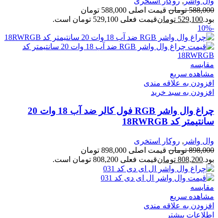
وال واشر
,
روکار استخری
588,000
تومان
قیمت اصلی 588,000 تومان
بود.
529,100
تومان
قیمت فعلی 529,100 تومان است.
-10%
مقایسه
مشاهده سریع
افزودن به علاقه مندی
افزودن به سبد خرید
چراغ وال واشر RGB فول کالر ضد آب 18 وات 20
سانتیمتر کد 18RWRGB
وال واشر
,
روکار استخری
898,000
تومان
قیمت اصلی 898,000 تومان
بود.
808,200
تومان
قیمت فعلی 808,200 تومان است.
مقایسه
مشاهده سریع
افزودن به علاقه مندی
اطلاعات بیشتر