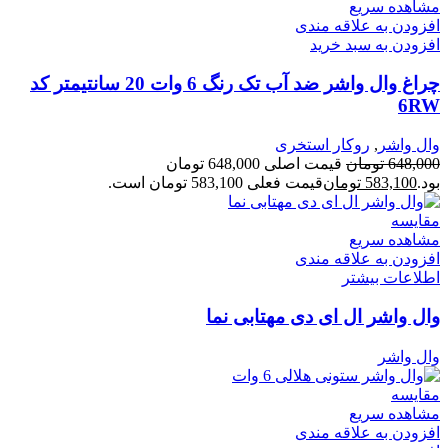
مشاهده سریع
افزودن به علاقه مندی
افزودن به سبد خرید
چراغ وال واشر ضد آب تک رنگ 6 وات 20 سانتیمتر کد
6RW
وال واشر
,
روکار استخری
648,000
تومان
قیمت اصلی 648,000 تومان
بود.
583,100
تومان
قیمت فعلی 583,100 تومان است.
مقایسه
مشاهده سریع
افزودن به علاقه مندی
اطلاعات بیشتر
وال واشر ال ای دی مهتابی نما
وال واشر
مقایسه
مشاهده سریع
افزودن به علاقه مندی