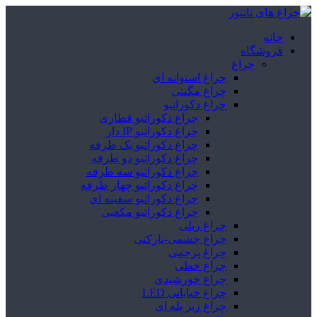
خانه
فروشگاه
چراغ
چراغ استوانه ای
چراغ مگنتی
چراغ دکوراتیو
چراغ دکوراتیو قطاری
چراغ دکوراتیو IP دار
چراغ دکوراتیو یک طرفه
چراغ دکوراتیو دو طرفه
چراغ دکوراتیو سه طرفه
چراغ دکوراتیو چهار طرفه
چراغ دکوراتیو سفینه ای
چراغ دکوراتیو مکعبی
چراغ ریلی
چراغ چشمی-پارکتی
چراغ پرچمی
چراغ خطی
چراغ خورشیدی
چراغ خیابانی LED
چراغ زیر پله ای