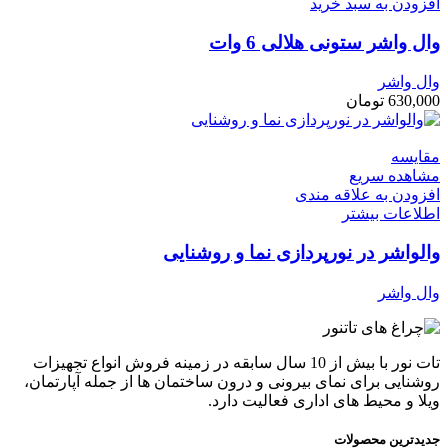
افزودن به سبد خرید
وال واشر ستونی هلالی 6 وات
وال واشر
630,000
تومان
مقایسه
مشاهده سریع
افزودن به علاقه مندی
اطلاعات بیشتر
والواشر در نورپردازی نما و روشنایی
وال واشر
تات نور با بیش از 10 سال سابقه در زمینه فروش انواع تجهیزات
روشنایی برای نمای بیرونی و درون ساختمان ها از جمله آپارتمان،
ویلا و محیط های اداری فعالیت دارد.
جدیدترین محصولات