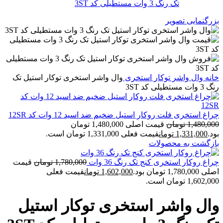
بزرگنمایی تصویر
خانه
وال واشر
توکار استخری
وال واشر استخری توکار استیل تک
رنگ 3 وات مستطیلی کد 3ST
چراغ استخری فلت روکار استیل ضخیم ضد اسید 12 وات کد 12SR
1,480,000
تومان
قیمت اصلی 1,480,000 تومان
بود.
1,331,000
تومان
قیمت فعلی 1,331,000 تومان است.
بازگشت به محصولات
چراغ روکار استخری کنج تک رنگ 36 وات
1,780,000
تومان
قیمت
اصلی 1,780,000 تومان بود.
1,602,000
تومان
قیمت فعلی
1,602,000 تومان است.
وال واشر استخری توکار استیل