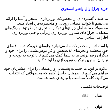
خرید چراغ وال واشر استخری
ما طیف گسترده‌ای از محصولات نورپردازی استخر و آبنما را ارائه
می‌دهیم تا بتوانید فضایی رویایی و منحصربه‌فرد ایجاد کنید.
محصولات ما شامل چراغ‌های توکار استخری در طرح‌ها و رنگ‌های
مختلف، چراغ‌های شناور، نورپردازی زیرآبی و حتی نورپردازی
اطراف استخر است.
با استفاده از محصولات ما، می‌توانید جلوه‌ای خیره‌کننده به فضای
خود ببخشید و تجربه‌ای لذت‌بخش و فراموش‌نشدنی را برای خود و
دیگران رقم بزنید. ما به شما کمک می‌کنیم تا با توجه به بودجه و
نیازتان، بهترین ترکیب نورپردازی را ایجاد کنید.
علاوه بر این، ما خدمات پشتیبانی و راهنمایی را برای مشتریان خود
فراهم می‌کنیم تا اطمینان حاصل کنیم که محصولاتی که انتخاب
می‌کنید، کاملاً متناسب با نیازهای شما هستند.
توضیحات تکمیلی
مدل
3ST
توان
3 وات