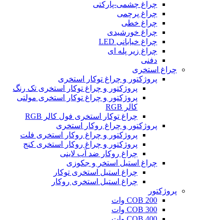
چراغ چشمی-پارکتی
چراغ پرچمی
چراغ خطی
چراغ خورشیدی
چراغ خیابانی LED
چراغ زیر پله ای
دفنی
چراغ استخری
پروژکتور و چراغ توکار استخری
پروژکتور و چراغ توکار استخری تک رنگ
پروژکتور و چراغ توکار استخری مولتی
کالر RGB
چراغ توکار استخری فول کالر RGB
پروژکتور و چراغ روکار استخری
پروژکتور و چراغ روکار استخری فلت
پروژکتور و چراغ روکار استخری کنج
چراغ روکار ضد آب لاینی
چراغ استیل استخر و جکوزی
چراغ استیل استخری توکار
چراغ استیل استخری روکار
پروژکتور
COB 200 وات
COB 300 وات
COB 400 وات