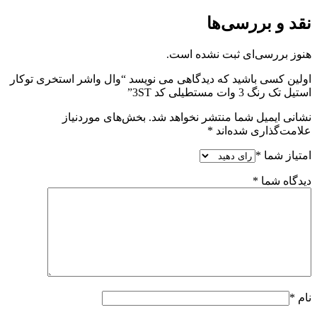
نقد و بررسی‌ها
هنوز بررسی‌ای ثبت نشده است.
اولین کسی باشید که دیدگاهی می نویسد “وال واشر استخری توکار
استیل تک رنگ 3 وات مستطیلی کد 3ST”
نشانی ایمیل شما منتشر نخواهد شد.
بخش‌های موردنیاز
علامت‌گذاری شده‌اند
*
امتیاز شما
*
دیدگاه شما
*
نام
*