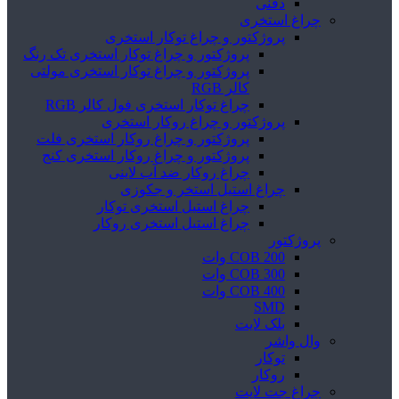
دفنی
چراغ استخری
پروژکتور و چراغ توکار استخری
پروژکتور و چراغ توکار استخری تک رنگ
پروژکتور و چراغ توکار استخری مولتی
کالر RGB
چراغ توکار استخری فول کالر RGB
پروژکتور و چراغ روکار استخری
پروژکتور و چراغ روکار استخری فلت
پروژکتور و چراغ روکار استخری کنج
چراغ روکار ضد آب لاینی
چراغ استیل استخر و جکوزی
چراغ استیل استخری توکار
چراغ استیل استخری روکار
پروژکتور
COB 200 وات
COB 300 وات
COB 400 وات
SMD
بلک لایت
وال واشر
توکار
روکار
چراغ جت لایت