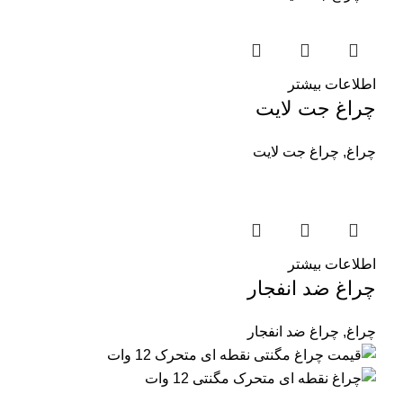
اطلاعات بیشتر
چراغ جت لایت
چراغ
,
چراغ جت لایت
اطلاعات بیشتر
چراغ ضد انفجار
چراغ
,
چراغ ضد انفجار