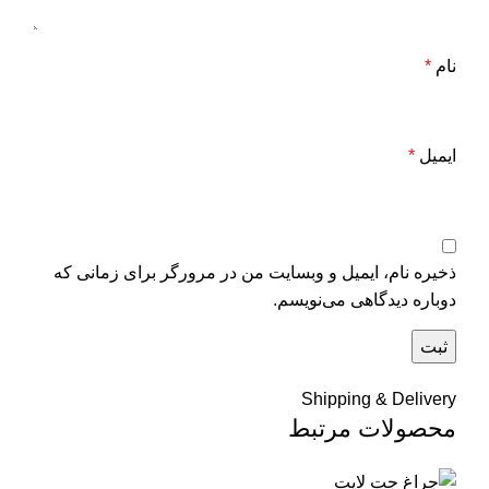
نام
*
ایمیل
*
ذخیره نام، ایمیل و وبسایت من در مرورگر برای زمانی که
دوباره دیدگاهی می‌نویسم.
Shipping & Delivery
محصولات مرتبط