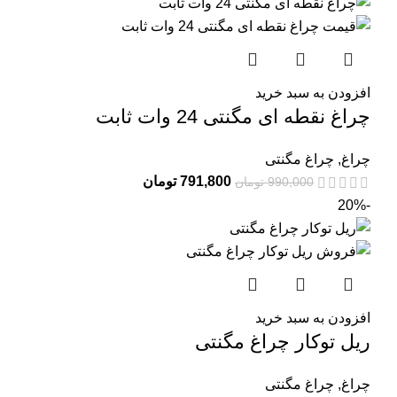
افزودن به سبد خرید
چراغ نقطه ای مگنتی 24 وات ثابت
چراغ
,
چراغ مگنتی
791,800
تومان
990,000
تومان
-20%
افزودن به سبد خرید
ریل توکار چراغ مگنتی
چراغ
,
چراغ مگنتی