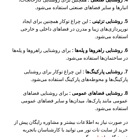
انبارها و سایر فضاهای صنعتی استفاده می‌شود.
5. روشنایی تزئینی :
این چراغ توکار همچنین برای ایجاد
نورپردازی‌های زیبا و مدرن در فضاهای داخلی و خارجی
استفاده می‌شود.
6. روشنایی راهروها و پله‌ها :
برای روشنایی راهروها و پله‌ها
در ساختمان‌ها استفاده می‌شود.
7. روشنایی پارکینگ‌ها :
این چراغ توکار برای روشنایی
پارکینگ‌ها و محوطه‌های پارکینگ استفاده می‌شود.
8. روشنایی فضاهای عمومی :
برای روشنایی فضاهای
عمومی مانند پارک‌ها، میدان‌ها و سایر فضاهای عمومی
استفاده می‌شود.
در صورت نیاز به اطلاعات بیشتر و مشاوره رایگان پیش از
خرید از سایت تات نور می توانید با کارشناسان باتجربه