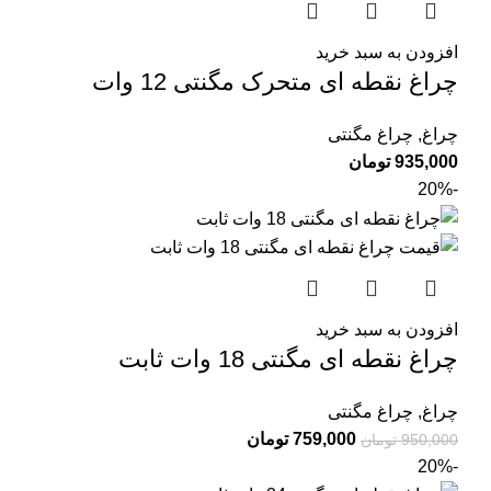
افزودن به سبد خرید
چراغ نقطه ای متحرک مگنتی 12 وات
چراغ
,
چراغ مگنتی
935,000
تومان
-20%
افزودن به سبد خرید
چراغ نقطه ای مگنتی 18 وات ثابت
چراغ
,
چراغ مگنتی
759,000
تومان
950,000
تومان
-20%