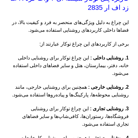
زد اف ار 2835
این چراغ به دلیل ویژگی‌های منحصر به فرد و کیفیت بالا، در
فضاها داخلی کاربردهای روشنایی استفاده می‌شود.
برخی از کاربردهای این چراغ توکار عبارتند از:
1. روشنایی داخلی :
این چراغ توکار برای روشنایی داخلی
خانه، دفتر، بیمارستان، هتل و سایر فضاهای داخلی استفاده
می‌شود.
2. روشنایی خارجی :
همچنین برای روشنایی خارجی، مانند
روشنایی محوطه‌ها، پارکینگ‌ها و پیاده‌روها استفاده می‌شود.
3. روشنایی تجاری :
این چراغ توکار برای روشنایی
فروشگاه‌ها، رستوران‌ها، کافی‌شاپ‌ها و سایر فضاهای
تجاری استفاده می‌شود.
4. روشنایی صنعتی :
همچنین برای روشنایی کارخانجات،