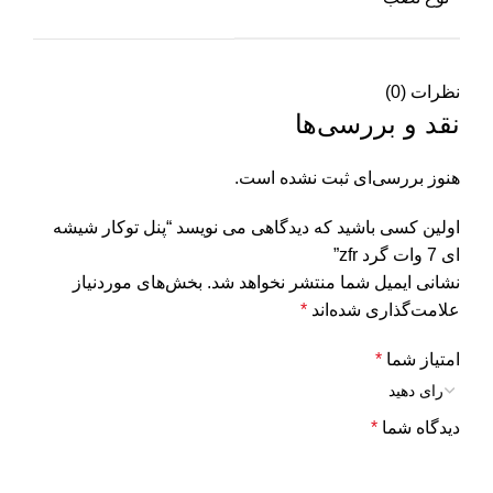
نظرات (0)
نقد و بررسی‌ها
هنوز بررسی‌ای ثبت نشده است.
اولین کسی باشید که دیدگاهی می نویسد “پنل توکار شیشه
ای 7 وات گرد zfr”
نشانی ایمیل شما منتشر نخواهد شد.
بخش‌های موردنیاز
علامت‌گذاری شده‌اند
*
امتیاز شما
*
دیدگاه شما
*