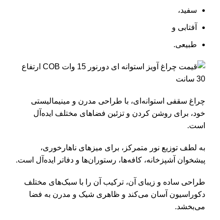
سفید،
آفتابی و
طبیعی.
چراغ سقفی استوانه‌ای، با طراحی مدرن و مینیمالیستی
خود، برای روشن کردن و تزئین فضاهای مختلف ایده‌آل
است.
به لطف توزیع نور متمرکز، برای میزهای ناهارخوری،
پیشخوان آشپزخانه، کافه‌ها، رستوران‌ها و دفاتر ایده‌آل است.
طراحی ساده و زیبای آن، ترکیب آن را با سبک‌های مختلف
دکوراسیون آسان می‌کند و ظاهری شیک و مدرن به فضا
می‌بخشد.