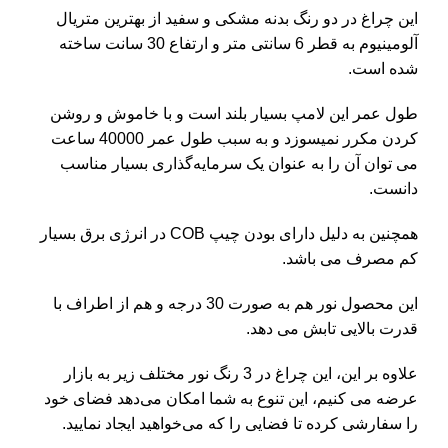
این چراغ در دو رنگ بدنه مشکی و سفید از بهترین متریال
آلومینیوم به قطر 6 سانتی متر و ارتفاع 30 سانت ساخته
شده است.
طول عمر این لامپ بسیار بلند است و با خاموش و روشن
کردن مکرر نمیسوزد و به سبب طول عمر 40000 ساعت
می توان آن را به عنوان یک سرمایه‌گذاری بسیار مناسب
دانست.
همچنین به دلیل دارای بودن چیپ COB در انرژی برق بسیار
کم مصرف می باشد.
این محصول نور هم به صورت 30 درجه و هم از اطراف با
قدرت بالایی تابش می دهد.
علاوه بر این، این چراغ در 3 رنگ نور مختلف زیر به بازار
عرضه می کنیم، این تنوع به شما امکان می‌دهد فضای خود
را سفارشی کرده تا فضایی را که می‌خواهید ایجاد نمایید.