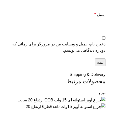
ایمیل
*
ذخیره نام، ایمیل و وبسایت من در مرورگر برای زمانی که
دوباره دیدگاهی می‌نویسم.
Shipping & Delivery
محصولات مرتبط
-7%