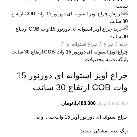
خانه
چراغ
چراغ استوانه ای
چراغ آویز استوانه ای دورنور 15 وات COB ارتفاع 30 سانت
بازگشت به محصولات
چراغ آویز استوانه ای دورنور 15
وات COB ارتفاع 30 سانت
1,488,000
تومان
1,600,000
تومان
چراغ استوانه ای دور نور آویز 15 وات سی او بی
رنگ بدنه : مشکی، سفید