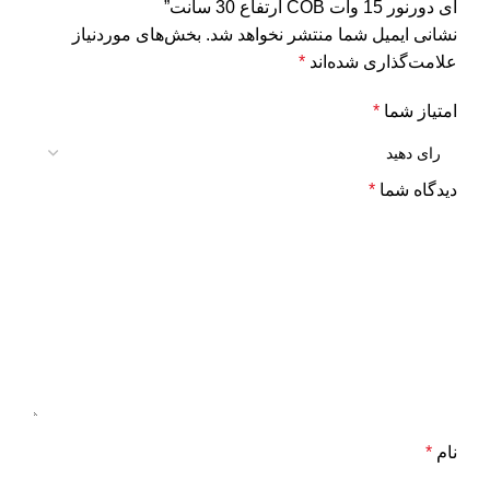
ای دورنور 15 وات COB ارتفاع 30 سانت”
نشانی ایمیل شما منتشر نخواهد شد.
بخش‌های موردنیاز
علامت‌گذاری شده‌اند
*
امتیاز شما
*
دیدگاه شما
*
نام
*