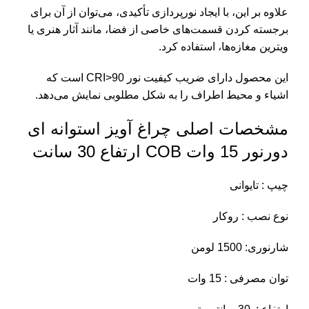
علاوه بر این، با ایجاد نورپردازی تأکیدی، می‌توان از آن برای
برجسته کردن قسمت‌های خاصی از فضا، مانند آثار هنری یا
ویترین مغازه‌ها، استفاده کرد.
این محصول دارای ضریب کیفیت نور CRI>90 است که
اشیاء و محیط اطراف را به شکل مطلوبی نمایش می‌دهد.
مشخصات اصلی چراغ آویز استوانه ای
دورنور 15 وات COB ارتفاع 30 سانت
چیپ : تایوانی
نوع نصب : روکار
شارنوری: 1500 لومن
توان مصرفی : 15 وات