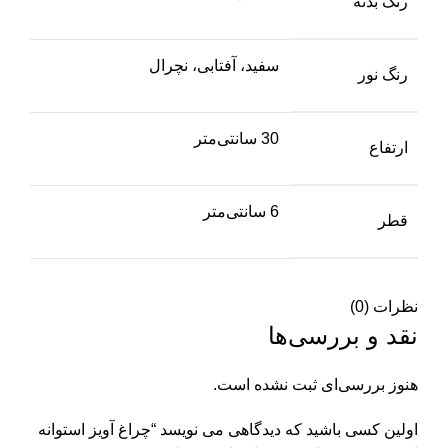
رنگ بدنه
سفید، آفتابی، نچرال
رنگ نور
30 سانتی‌متر
ارتفاع
6 سانتی‌متر
قطر
نظرات (0)
نقد و بررسی‌ها
هنوز بررسی‌ای ثبت نشده است.
اولین کسی باشید که دیدگاهی می نویسد “چراغ آویز استوانه