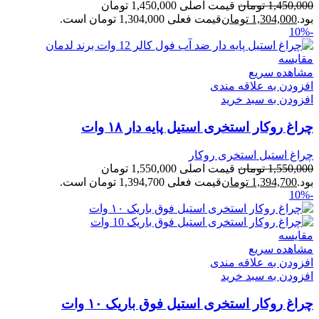
1,450,000
تومان
قیمت اصلی 1,450,000 تومان
بود.
1,304,000
تومان
قیمت فعلی 1,304,000 تومان است.
-10%
مقایسه
مشاهده سریع
افزودن به علاقه مندی
افزودن به سبد خرید
چراغ روکار استخری استیل پایه دار ۱۸ وات
چراغ استیل استخری روکار
1,550,000
تومان
قیمت اصلی 1,550,000 تومان
بود.
1,394,700
تومان
قیمت فعلی 1,394,700 تومان است.
-10%
مقایسه
مشاهده سریع
افزودن به علاقه مندی
افزودن به سبد خرید
چراغ روکار استخری استیل فوق باریک ۱۰ وات