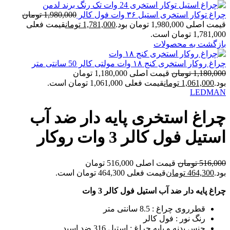
چراغ توکار استخری استیل ۳۶ وات فول کالر
1,980,000
تومان
قیمت اصلی 1,980,000 تومان بود.
1,781,000
تومان
قیمت فعلی
1,781,000 تومان است.
بازگشت به محصولات
چراغ روکار استخری کنج ۱۸ وات مولتی کالر 50 سانتی متر
1,180,000
تومان
قیمت اصلی 1,180,000 تومان
بود.
1,061,000
تومان
قیمت فعلی 1,061,000 تومان است.
LEDMAN
چراغ استخری پایه دار ضد آب
استیل فول کالر 3 وات روکار
516,000
تومان
قیمت اصلی 516,000 تومان
بود.
464,300
تومان
قیمت فعلی 464,300 تومان است.
چراغ پایه دار ضد آب استیل فول کالر 3 وات
قطرروی چراغ : 8.5 سانتی متر
رنگ نور : فول کالر
جنس بدنه و پایه چراغ : استیل 316 ضد اسید