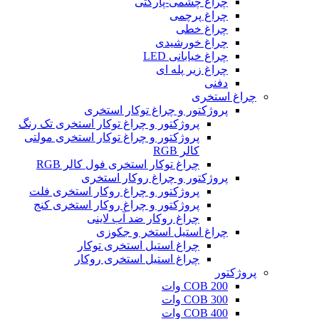
چراغ چشمی-پارکتی
چراغ پرچمی
چراغ خطی
چراغ خورشیدی
چراغ خیابانی LED
چراغ زیر پله ای
دفنی
چراغ استخری
پروژکتور و چراغ توکار استخری
پروژکتور و چراغ توکار استخری تک رنگ
پروژکتور و چراغ توکار استخری مولتی
کالر RGB
چراغ توکار استخری فول کالر RGB
پروژکتور و چراغ روکار استخری
پروژکتور و چراغ روکار استخری فلت
پروژکتور و چراغ روکار استخری کنج
چراغ روکار ضد آب لاینی
چراغ استیل استخر و جکوزی
چراغ استیل استخری توکار
چراغ استیل استخری روکار
پروژکتور
COB 200 وات
COB 300 وات
COB 400 وات