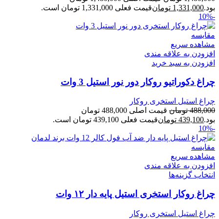
بود.
1,331,000
تومان
قیمت فعلی 1,331,000 تومان است.
-10%
مقایسه
مشاهده سریع
افزودن به علاقه مندی
افزودن به سبد خرید
چراغ دکوراتیو روکار دور نور استیل 3 وات
چراغ استیل استخری روکار
488,000
تومان
قیمت اصلی 488,000 تومان
بود.
439,100
تومان
قیمت فعلی 439,100 تومان است.
-10%
مقایسه
مشاهده سریع
افزودن به علاقه مندی
انتخاب گزینه‌ها
چراغ روکار استخری استیل پایه دار ۱۲ وات
چراغ استیل استخری روکار