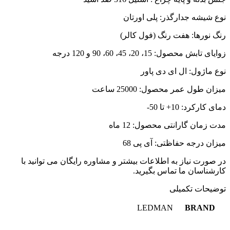
نوع شیشه جدارگذر: پلی اورتان
رنگ نورها: هفت رنگ (فول کالر)
زوایای تابش محصول: 15، 20، 45، 60، 90 و 120 درجه
نوع ماژول: ال ای دی پاور
میزان طول عمر محصول: 25000 ساعت
دمای کارکرد: 10+ تا 50-
مدت زمان گارانتی محصول: 12 ماه
میزان درجه حفاظتی: آی پی 68
در صورت نیاز به اطلاعات بیشتر و مشاوره رایگان می توانید با
کارشناسان ما تماس بگیرید.
توضیحات تکمیلی
LEDMAN
BRAND