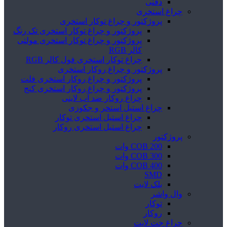
دفنی
چراغ استخری
پروژکتور و چراغ توکار استخری
پروژکتور و چراغ توکار استخری تک رنگ
پروژکتور و چراغ توکار استخری مولتی
کالر RGB
چراغ توکار استخری فول کالر RGB
پروژکتور و چراغ روکار استخری
پروژکتور و چراغ روکار استخری فلت
پروژکتور و چراغ روکار استخری کنج
چراغ روکار ضد آب لاینی
چراغ استیل استخر و جکوزی
چراغ استیل استخری توکار
چراغ استیل استخری روکار
پروژکتور
COB 200 وات
COB 300 وات
COB 400 وات
SMD
بلک لایت
وال واشر
توکار
روکار
چراغ جت لایت