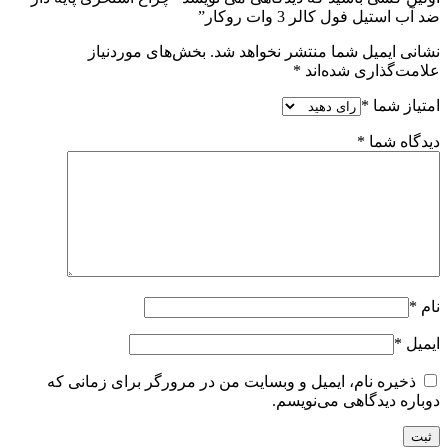
ضد آب استیل فول کالر 3 وات روکار”
نشانی ایمیل شما منتشر نخواهد شد.
بخش‌های موردنیاز
علامت‌گذاری شده‌اند
*
امتیاز شما
*
دیدگاه شما
*
نام
*
ایمیل
*
ذخیره نام، ایمیل و وبسایت من در مرورگر برای زمانی که
دوباره دیدگاهی می‌نویسم.