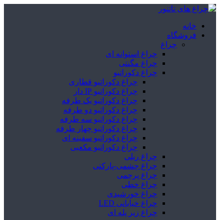
خانه
فروشگاه
چراغ
چراغ استوانه ای
چراغ مگنتی
چراغ دکوراتیو
چراغ دکوراتیو قطاری
چراغ دکوراتیو IP دار
چراغ دکوراتیو یک طرفه
چراغ دکوراتیو دو طرفه
چراغ دکوراتیو سه طرفه
چراغ دکوراتیو چهار طرفه
چراغ دکوراتیو سفینه ای
چراغ دکوراتیو مکعبی
چراغ ریلی
چراغ چشمی-پارکتی
چراغ پرچمی
چراغ خطی
چراغ خورشیدی
چراغ خیابانی LED
چراغ زیر پله ای