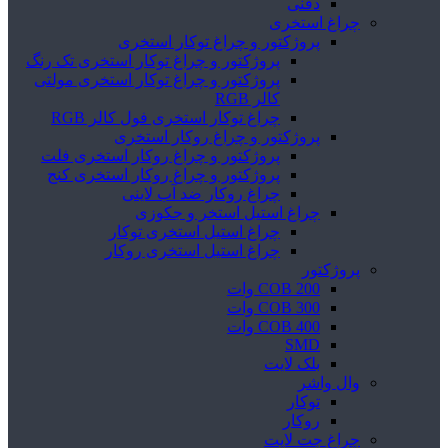
دفنی
چراغ استخری
پروژکتور و چراغ توکار استخری
پروژکتور و چراغ توکار استخری تک رنگ
پروژکتور و چراغ توکار استخری مولتی
کالر RGB
چراغ توکار استخری فول کالر RGB
پروژکتور و چراغ روکار استخری
پروژکتور و چراغ روکار استخری فلت
پروژکتور و چراغ روکار استخری کنج
چراغ روکار ضد آب لاینی
چراغ استیل استخر و جکوزی
چراغ استیل استخری توکار
چراغ استیل استخری روکار
پروژکتور
COB 200 وات
COB 300 وات
COB 400 وات
SMD
بلک لایت
وال واشر
توکار
روکار
چراغ جت لایت