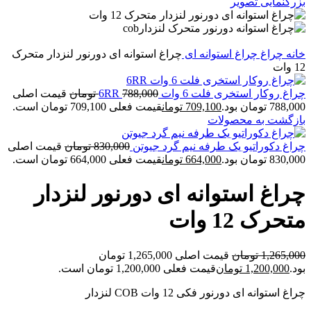
بزرگنمایی تصویر
خانه
چراغ
چراغ استوانه ای
چراغ استوانه ای دورنور لنزدار متحرک
12 وات
چراغ روکار استخری فلت 6 وات 6RR
788,000
تومان
قیمت اصلی
788,000 تومان بود.
709,100
تومان
قیمت فعلی 709,100 تومان است.
بازگشت به محصولات
چراغ دکوراتیو یک طرفه نیم گرد جیوتن
830,000
تومان
قیمت اصلی
830,000 تومان بود.
664,000
تومان
قیمت فعلی 664,000 تومان است.
چراغ استوانه ای دورنور لنزدار
متحرک 12 وات
1,265,000
تومان
قیمت اصلی 1,265,000 تومان
بود.
1,200,000
تومان
قیمت فعلی 1,200,000 تومان است.
چراغ استوانه ای دورنور فکی 12 وات COB لنزدار