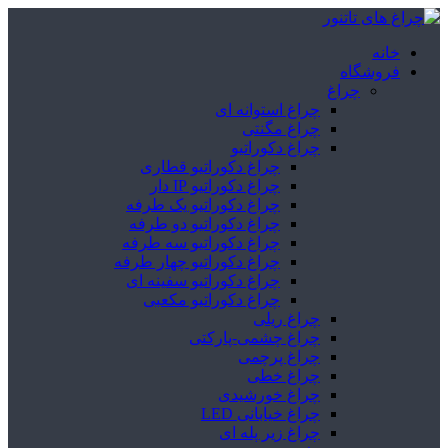
خانه
فروشگاه
چراغ
چراغ استوانه ای
چراغ مگنتی
چراغ دکوراتیو
چراغ دکوراتیو قطاری
چراغ دکوراتیو IP دار
چراغ دکوراتیو یک طرفه
چراغ دکوراتیو دو طرفه
چراغ دکوراتیو سه طرفه
چراغ دکوراتیو چهار طرفه
چراغ دکوراتیو سفینه ای
چراغ دکوراتیو مکعبی
چراغ ریلی
چراغ چشمی-پارکتی
چراغ پرچمی
چراغ خطی
چراغ خورشیدی
چراغ خیابانی LED
چراغ زیر پله ای