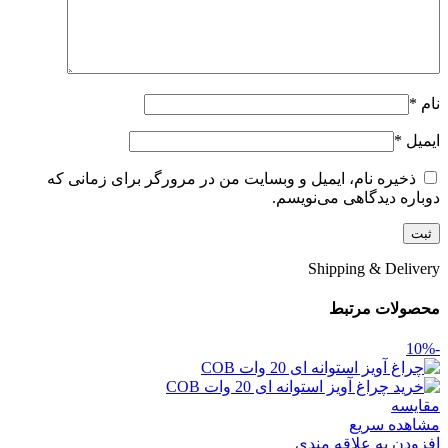
نام
*
ایمیل
*
ذخیره نام، ایمیل و وبسایت من در مرورگر برای زمانی که
دوباره دیدگاهی می‌نویسم.
Shipping & Delivery
محصولات مرتبط
-10%
مقایسه
مشاهده سریع
افزودن به علاقه مندی