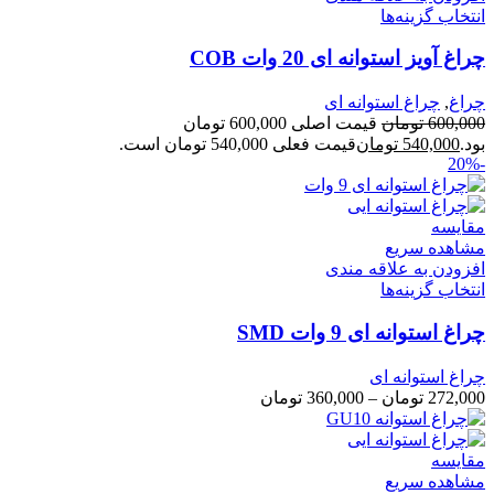
انتخاب گزینه‌ها
چراغ آویز استوانه ای 20 وات COB
چراغ
,
چراغ استوانه ای
600,000
تومان
قیمت اصلی 600,000 تومان
بود.
540,000
تومان
قیمت فعلی 540,000 تومان است.
-20%
مقایسه
مشاهده سریع
افزودن به علاقه مندی
انتخاب گزینه‌ها
چراغ استوانه ای 9 وات SMD
چراغ استوانه ای
272,000
تومان
–
360,000
تومان
مقایسه
مشاهده سریع