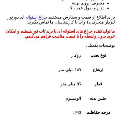
مصرف انرژی بهینه
دوام و طول عمر بالا
برای اطلاع از قیمت و سفارش مستقیم
چراغ استوانه ای
دورنور
لنزدار متحرک 12 وات با کارشناسان ما تماس بگیرید.
ما تولیدکننده چراغ های استوانه ای با برند تات نور هستیم و امکان
خرید بدون واسطه را با قیمت مناسب فراهم می‌کنیم.
توضیحات تکمیلی
نوع نصب
روکار
ارتفاع
145 میلی متر
قطر
85 میلی متر
جنس بدنه
آلومینیوم
درجه حفاظت
IP40