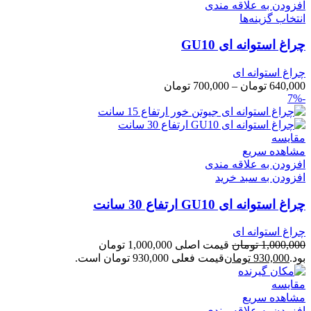
افزودن به علاقه مندی
انتخاب گزینه‌ها
چراغ استوانه ای GU10
چراغ استوانه ای
640,000
تومان
–
700,000
تومان
-7%
مقایسه
مشاهده سریع
افزودن به علاقه مندی
افزودن به سبد خرید
چراغ استوانه ای GU10 ارتفاع 30 سانت
چراغ استوانه ای
1,000,000
تومان
قیمت اصلی 1,000,000 تومان
بود.
930,000
تومان
قیمت فعلی 930,000 تومان است.
مقایسه
مشاهده سریع
افزودن به علاقه مندی