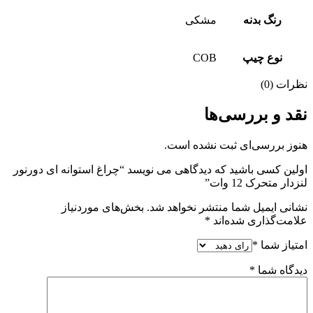
رنگ بدنه
مشکی
نوع چیپ
COB
نظرات (0)
نقد و بررسی‌ها
هنوز بررسی‌ای ثبت نشده است.
اولین کسی باشید که دیدگاهی می نویسد “چراغ استوانه ای دورنور
لنزدار متحرک 12 وات”
نشانی ایمیل شما منتشر نخواهد شد.
بخش‌های موردنیاز
علامت‌گذاری شده‌اند
*
امتیاز شما
*
دیدگاه شما
*