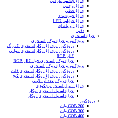
چراغ چشمی-پارکتی
چراغ پرچمی
چراغ خطی
چراغ خورشیدی
چراغ خیابانی LED
چراغ زیر پله ای
دفنی
چراغ استخری
پروژکتور و چراغ توکار استخری
پروژکتور و چراغ توکار استخری تک رنگ
پروژکتور و چراغ توکار استخری مولتی
کالر RGB
چراغ توکار استخری فول کالر RGB
پروژکتور و چراغ روکار استخری
پروژکتور و چراغ روکار استخری فلت
پروژکتور و چراغ روکار استخری کنج
چراغ روکار ضد آب لاینی
چراغ استیل استخر و جکوزی
چراغ استیل استخری توکار
چراغ استیل استخری روکار
پروژکتور
COB 200 وات
COB 300 وات
COB 400 وات