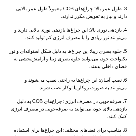
3. طول عمر بالا: چراغ‌های COB معمولاً طول عمر بالایی
دارند و نیاز به تعویض مکرر ندارند.
4. بازدهی نوری بالا: این چراغ‌ها بازدهی نوری بالایی دارند و
می‌توانند نور زیادی را با مصرف انرژی کم تولید کنند.
5. جلوه بصری زیبا: این چراغ‌ها به دلیل شکل استوانه‌ای و نور
یکنواخت خود، می‌توانند جلوه بصری زیبا و آرامش‌بخشی به
فضای داخلی بدهند.
6. نصب آسان: این چراغ‌ها به راحتی نصب می‌شوند و
می‌توانند به صورت روکار یا توکار نصب شوند.
7. صرفه‌جویی در مصرف انرژی: چراغ‌های COB به دلیل
بازدهی بالای خود، می‌توانند به صرفه‌جویی در مصرف انرژی
کمک کنند.
8. مناسب برای فضاهای مختلف: این چراغ‌ها برای استفاده