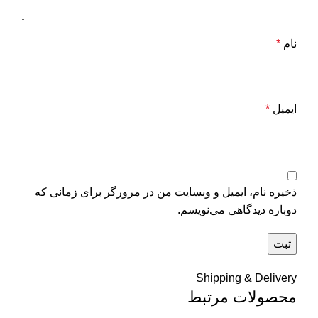
نام
*
ایمیل
*
ذخیره نام، ایمیل و وبسایت من در مرورگر برای زمانی که
دوباره دیدگاهی می‌نویسم.
Shipping & Delivery
محصولات مرتبط