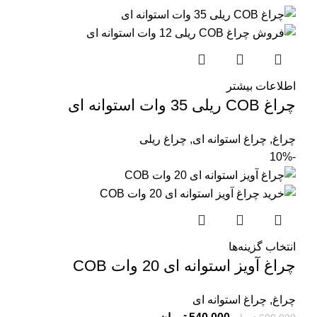
اطلاعات بیشتر
چراغ COB ریلی 35 وات استوانه ای
چراغ
,
چراغ استوانه ای
,
چراغ ریلی
-10%
انتخاب گزینه‌ها
چراغ آویز استوانه ای 20 وات COB
چراغ
,
چراغ استوانه ای