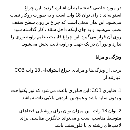
در مورد خاصی که شما به آن اشاره کردید، این چراغ
استوانه‌ای دارای توان 18 وات است و به صورت روکار نصب
می‌شود. این بدان معنی است که چراغ بر روی سطح سقف
نصب می‌شود و به جای اینکه داخل سقف کار گذاشته شود،
روی آن قرار می‌گیرد. این چراغ قابلیت تنظیم زاویه نوری را
ندارد و نور آن در یک جهت و زاویه ثابت پخش می‌شود.
ویژگی و مزایا
برخی از ویژگی‌ها و مزایای چراغ استوانه‌ای 18 وات COB
عبارتند از:
1. فناوری COB: این فناوری باعث می‌شود که نور یکنواخت
و بدون سایه باشد و همچنین بازدهی بالایی داشته باشد.
2. توان 18 وات: این میزان توان برای روشنایی فضاهای
متوسط مناسب است و می‌تواند جایگزین مناسبی برای
لامپ‌های رشته‌ای یا فلورسنت باشد.