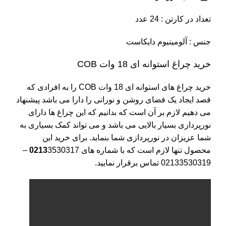
تعداد در کارتن : 24 عدد
جنس : آلومینیوم دایکاست
خرید چراغ استوانه ای 18 وات COB
خرید چراغ های استوانه ای 18 وات COB را به افرادی که
قصد ایجاد یک فضای روشن و نورانی را دارا می باشد پیشنهاد
می دهیم لازم بر آن است که بدانیم که این چراغ ها دارای
نورپردازی بسیار بالایی می باشد و می تواند کمک بسیاری به
شما عزیزان در نورپردازی شما بنماید. برای خرید این
محصول تنها لازم است که با شماره های
0213
3530317 –
02133530319 تماس برقرار نمایید.