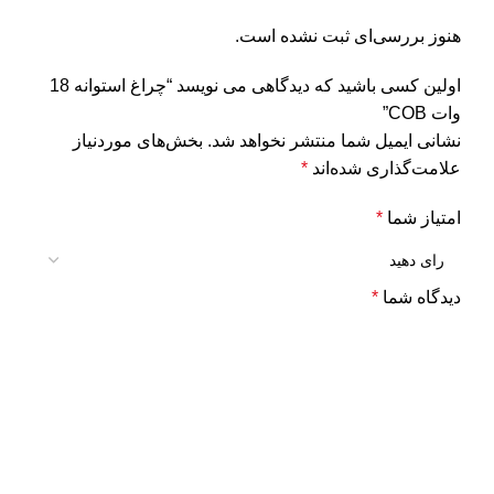
هنوز بررسی‌ای ثبت نشده است.
اولین کسی باشید که دیدگاهی می نویسد “چراغ استوانه 18
وات COB”
نشانی ایمیل شما منتشر نخواهد شد.
بخش‌های موردنیاز
علامت‌گذاری شده‌اند
*
امتیاز شما
*
دیدگاه شما
*