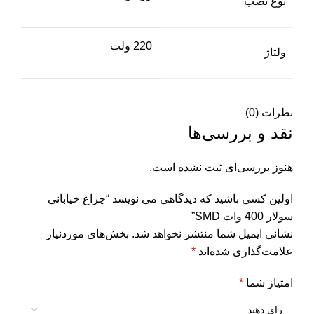
نوع نصب
220 ولت
ولتاژ
نظرات (0)
نقد و بررسی‌ها
هنوز بررسی‌ای ثبت نشده است.
اولین کسی باشید که دیدگاهی می نویسد “چراغ خیابانی
سولار 400 وات SMD”
نشانی ایمیل شما منتشر نخواهد شد.
بخش‌های موردنیاز
علامت‌گذاری شده‌اند
*
امتیاز شما
*