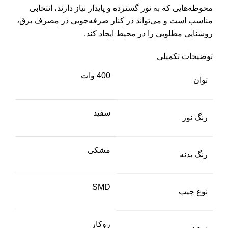
محوطه‌هایی که به نور گسترده و پایدار نیاز دارند، انتخابی
مناسب است و می‌تواند در کنار صرفه‌جویی در مصرف برق،
روشنایی مطلوبی را در محیط ایجاد کند.
توضیحات تکمیلی
400 وات
توان
سفید
رنگ نور
مشکی
رنگ بدنه
SMD
نوع چیپ
روکار