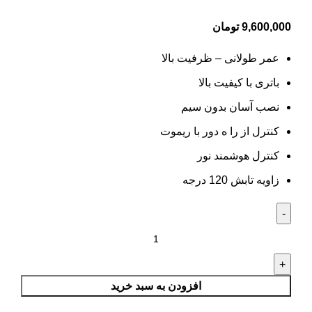
9,600,000
تومان
عمر طولانی – ظرفیت بالا
باتری با کیفیت بالا
نصب آسان بدون سیم
کنترل از را ه دور با ریموت
کنترل هوشمند نور
زاویه تابش 120 درجه
افزودن به سبد خرید