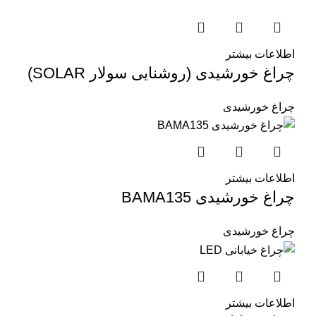
اطلاعات بیشتر
چراغ خورشیدی (روشنایی سولار SOLAR)
چراغ خورشیدی
اطلاعات بیشتر
چراغ خورشیدی BAMA135
چراغ خورشیدی
اطلاعات بیشتر