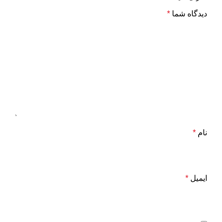
دیدگاه شما
*
نام
*
ایمیل
*