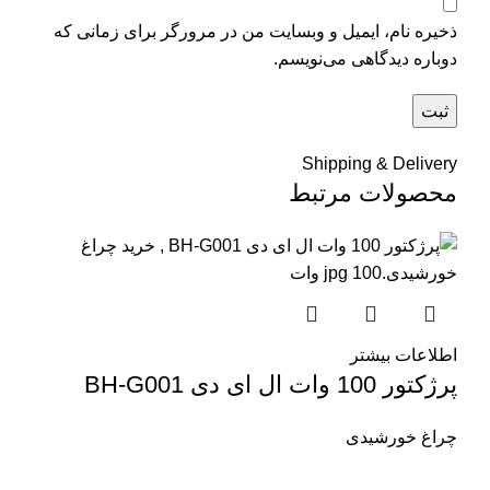
ذخیره نام، ایمیل و وبسایت من در مرورگر برای زمانی که
دوباره دیدگاهی می‌نویسم.
Shipping & Delivery
محصولات مرتبط
اطلاعات بیشتر
پرژکتور 100 وات ال ای دی BH-G001
چراغ خورشیدی