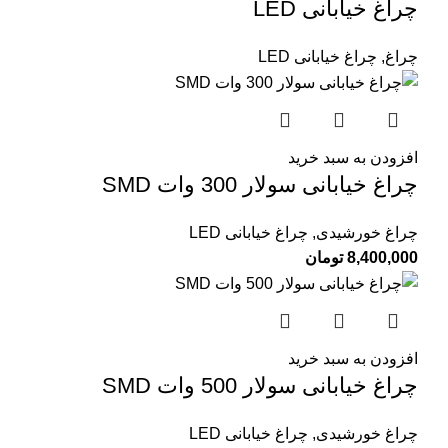
چراغ خیابانی LED
چراغ
,
چراغ خیابانی LED
افزودن به سبد خرید
چراغ خیابانی سولار 300 وات SMD
چراغ خورشیدی
,
چراغ خیابانی LED
8,400,000
تومان
افزودن به سبد خرید
چراغ خیابانی سولار 500 وات SMD
چراغ خورشیدی
,
چراغ خیابانی LED