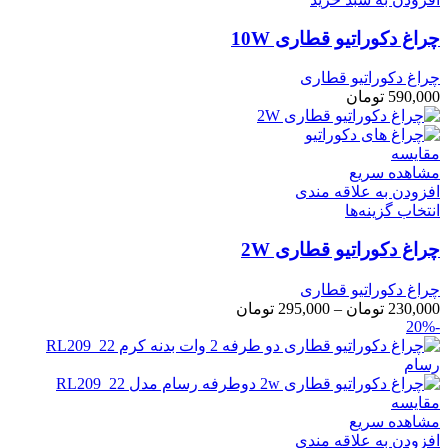
چراغ دکوراتیو قطاری 10W
چراغ دکوراتیو قطاری
590,000
تومان
مقایسه
مشاهده سریع
افزودن به علاقه مندی
انتخاب گزینه‌ها
چراغ دکوراتیو قطاری 2W
چراغ دکوراتیو قطاری
230,000
تومان
–
295,000
تومان
-20%
مقایسه
مشاهده سریع
افزودن به علاقه مندی