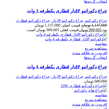
انتخاب گزینه‌ها
چراغ دکوراتیو IPدار قطاری یکطرفه 3 وات
چراغ دکوراتیو
,
چراغ دکوراتیو IP دار
,
چراغ دکوراتیو قطاری
1,137,000
تومان
قیمت اصلی 1,137,000 تومان
بود.
909,605
تومان
قیمت فعلی 909,605 تومان است.
مقایسه
مشاهده سریع
افزودن به علاقه مندی
انتخاب گزینه‌ها
چراغ دکوراتیو IPدار قطاری یکطرفه 4 وات
چراغ دکوراتیو
,
چراغ دکوراتیو IP دار
,
چراغ دکوراتیو قطاری
680,000
تومان
مقایسه
مشاهده سریع
افزودن به علاقه مندی
افزودن به سبد خرید