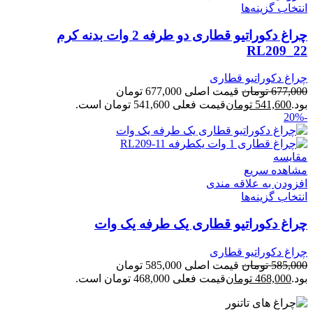
انتخاب گزینه‌ها
چراغ دکوراتیو قطاری دو طرفه 2 وات بدنه کرم
RL209_22
چراغ دکوراتیو قطاری
677,000
تومان
قیمت اصلی 677,000 تومان
بود.
541,600
تومان
قیمت فعلی 541,600 تومان است.
-20%
مقایسه
مشاهده سریع
افزودن به علاقه مندی
انتخاب گزینه‌ها
چراغ دکوراتیو قطاری یک طرفه یک وات
چراغ دکوراتیو قطاری
585,000
تومان
قیمت اصلی 585,000 تومان
بود.
468,000
تومان
قیمت فعلی 468,000 تومان است.