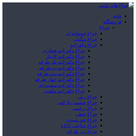
خانه
فروشگاه
چراغ
چراغ استوانه ای
چراغ مگنتی
چراغ دکوراتیو
چراغ دکوراتیو قطاری
چراغ دکوراتیو IP دار
چراغ دکوراتیو یک طرفه
چراغ دکوراتیو دو طرفه
چراغ دکوراتیو سه طرفه
چراغ دکوراتیو چهار طرفه
چراغ دکوراتیو سفینه ای
چراغ دکوراتیو مکعبی
چراغ ریلی
چراغ چشمی-پارکتی
چراغ پرچمی
چراغ خطی
چراغ خورشیدی
چراغ خیابانی LED
چراغ زیر پله ای