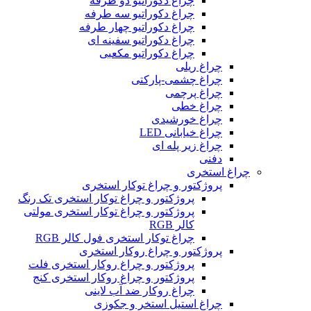
چراغ دکوراتیو دو طرفه
چراغ دکوراتیو سه طرفه
چراغ دکوراتیو چهار طرفه
چراغ دکوراتیو سفینه ای
چراغ دکوراتیو مکعبی
چراغ ریلی
چراغ چشمی-پارکتی
چراغ پرچمی
چراغ خطی
چراغ خورشیدی
چراغ خیابانی LED
چراغ زیر پله ای
دفنی
چراغ استخری
پروژکتور و چراغ توکار استخری
پروژکتور و چراغ توکار استخری تک رنگ
پروژکتور و چراغ توکار استخری مولتی
کالر RGB
چراغ توکار استخری فول کالر RGB
پروژکتور و چراغ روکار استخری
پروژکتور و چراغ روکار استخری فلت
پروژکتور و چراغ روکار استخری کنج
چراغ روکار ضد آب لاینی
چراغ استیل استخر و جکوزی