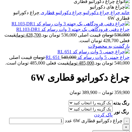
خانه
چراغ
چراغ دکوراتیو
چراغ دکوراتیو قطاری
چراغ دکوراتیو
قطاری 6W
چراغ دفنی فرودگاهی یک جهته 3 وات رسام کد RL103-DR1
536,000
تومان
قیمت اصلی 536,000 تومان بود.
428,700
تومان
قیمت
فعلی 428,700 تومان است.
بازگشت به محصولات
چراغ چمنی 5 وات رسام کد RL 651
540,000
تومان
قیمت اصلی
540,000 تومان بود.
485,000
تومان
قیمت فعلی 485,000 تومان است.
چراغ دکوراتیو قطاری 6W
359,900
تومان
–
389,900
تومان
رنگ بدنه
رنگ نور
پاک کردن
چراغ دکوراتیو قطاری 6W عدد