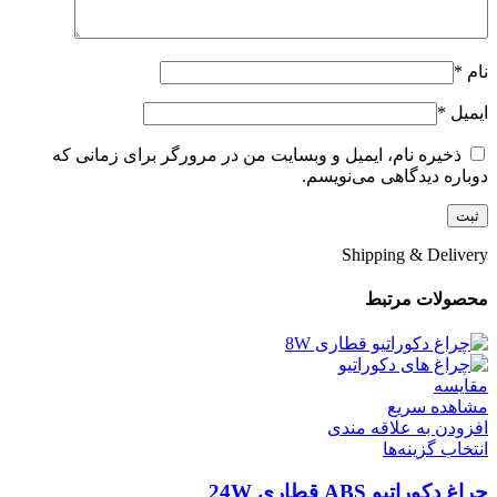
نام
*
ایمیل
*
ذخیره نام، ایمیل و وبسایت من در مرورگر برای زمانی که
دوباره دیدگاهی می‌نویسم.
Shipping & Delivery
محصولات مرتبط
مقایسه
مشاهده سریع
افزودن به علاقه مندی
انتخاب گزینه‌ها
چراغ دکوراتیو ABS قطاری 24W