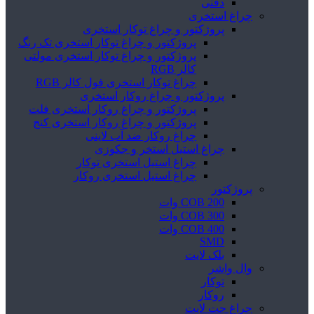
دفنی
چراغ استخری
پروژکتور و چراغ توکار استخری
پروژکتور و چراغ توکار استخری تک رنگ
پروژکتور و چراغ توکار استخری مولتی
کالر RGB
چراغ توکار استخری فول کالر RGB
پروژکتور و چراغ روکار استخری
پروژکتور و چراغ روکار استخری فلت
پروژکتور و چراغ روکار استخری کنج
چراغ روکار ضد آب لاینی
چراغ استیل استخر و جکوزی
چراغ استیل استخری توکار
چراغ استیل استخری روکار
پروژکتور
COB 200 وات
COB 300 وات
COB 400 وات
SMD
بلک لایت
وال واشر
توکار
روکار
چراغ جت لایت