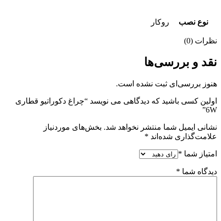
نوع نصب
روکار
نظرات (0)
نقد و بررسی‌ها
هنوز بررسی‌ای ثبت نشده است.
اولین کسی باشید که دیدگاهی می نویسد “چراغ دکوراتیو قطاری
6W”
نشانی ایمیل شما منتشر نخواهد شد.
بخش‌های موردنیاز
علامت‌گذاری شده‌اند
*
امتیاز شما
*
دیدگاه شما
*