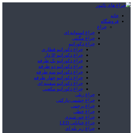
خانه
فروشگاه
چراغ
چراغ استوانه ای
چراغ مگنتی
چراغ دکوراتیو
چراغ دکوراتیو قطاری
چراغ دکوراتیو IP دار
چراغ دکوراتیو یک طرفه
چراغ دکوراتیو دو طرفه
چراغ دکوراتیو سه طرفه
چراغ دکوراتیو چهار طرفه
چراغ دکوراتیو سفینه ای
چراغ دکوراتیو مکعبی
چراغ ریلی
چراغ چشمی-پارکتی
چراغ پرچمی
چراغ خطی
چراغ خورشیدی
چراغ خیابانی LED
چراغ زیر پله ای