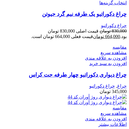
انتخاب گزینه‌ها
چراغ دکوراتیو یک طرفه نیم گرد جیوتن
چراغ دکوراتیو
830,000
تومان
قیمت اصلی 830,000 تومان
بود.
664,000
تومان
قیمت فعلی 664,000 تومان است.
مقایسه
مشاهده سریع
افزودن به علاقه مندی
افزودن به سبد خرید
چراغ دیواری دكوراتيو چهار طرفه جت کراس
چراغ
,
چراغ دکوراتیو
345,000
تومان
مقایسه
مشاهده سریع
افزودن به علاقه مندی
اطلاعات بیشتر