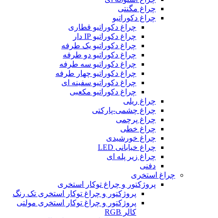
چراغ مگنتی
چراغ دکوراتیو
چراغ دکوراتیو قطاری
چراغ دکوراتیو IP دار
چراغ دکوراتیو یک طرفه
چراغ دکوراتیو دو طرفه
چراغ دکوراتیو سه طرفه
چراغ دکوراتیو چهار طرفه
چراغ دکوراتیو سفینه ای
چراغ دکوراتیو مکعبی
چراغ ریلی
چراغ چشمی-پارکتی
چراغ پرچمی
چراغ خطی
چراغ خورشیدی
چراغ خیابانی LED
چراغ زیر پله ای
دفنی
چراغ استخری
پروژکتور و چراغ توکار استخری
پروژکتور و چراغ توکار استخری تک رنگ
پروژکتور و چراغ توکار استخری مولتی
کالر RGB