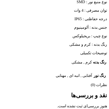
نوع منبع نور : SMD
توان مصرفی : 4 وات
درجه حفاظتی : IP65
جنس بدنه : آلومینیوم
نوع چیپ : بریجیلوکس
رنگ بدنه : کرم و مشکی
توضیحات تکمیلی
رنگ بدنه
کرم
,
مشکی
رنگ نور
آفتابی
,
انبه ای
,
مهتابی
نظرات (0)
نقد و بررسی‌ها
هنوز بررسی‌ای ثبت نشده است.