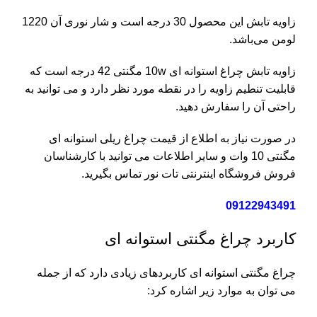
زاویه تابش این محصول 30 درجه است و شار نوری آن 1220
لومن می‌باشد.
زاویه تابش چراغ استوانه ای 10w مگنتی 42 درجه است که
قابلیت تنطیم زاویه را در نقطه مورد نظر دارد و می توانید به
راحتی آن را سفارش دهید.
در صورت نیاز به اطلاع از قیمت چراغ ریلی استوانه ای
مگنتی 10 وات و سایر اطلاعات می توانید با کارشناسان
فروش فروشگاه اینترنتی تات نور
تماس
بگیرید.
09122943491
کاربرد چراغ مگنتی استوانه ای
چراغ مگنتی استوانه ای کاربردهای زیادی دارد که از جمله
می توان به موارد زیر اشاره کرد: