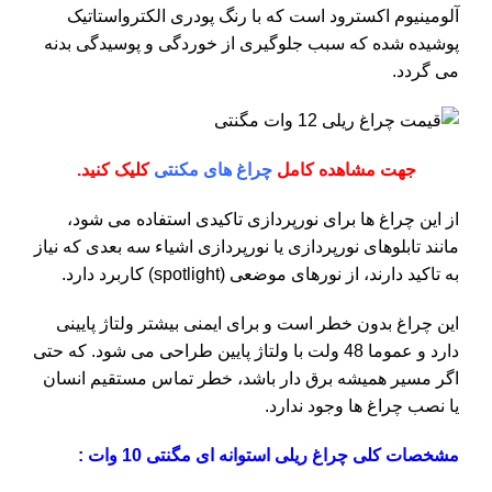
آلومینیوم اکسترود است که با رنگ پودری الکترواستاتیک
پوشیده شده که سبب جلوگیری از خوردگی و پوسیدگی بدنه
می گردد.
جهت مشاهده کامل
چراغ های مکنتی
کلیک کنید.
از این چراغ ها برای نورپردازی تاکیدی استفاده می شود،
مانند تابلوهای نورپردازی یا نورپردازی اشیاء سه بعدی که نیاز
به تاکید دارند، از نورهای موضعی (spotlight) کاربرد دارد.
این چراغ بدون خطر است و برای ایمنی بیشتر ولتاژ پایینی
دارد و عموما 48 ولت با ولتاژ پایین طراحی می شود. که حتی
اگر مسیر همیشه برق دار باشد، خطر تماس مستقیم انسان
یا نصب چراغ ها وجود ندارد.
مشخصات کلی چراغ ریلی استوانه ای مگنتی 10 وات :