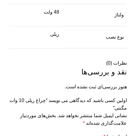
48 ولت
ولتاژ
ریلی
نوع نصب
نظرات (0)
نقد و بررسی‌ها
هنوز بررسی‌ای ثبت نشده است.
اولین کسی باشید که دیدگاهی می نویسد “چراغ ریلی 10 وات
مگنتی”
نشانی ایمیل شما منتشر نخواهد شد.
بخش‌های موردنیاز
علامت‌گذاری شده‌اند
*