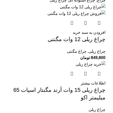
چراغ
,
چراغ استوانه ای
,
چراغ ریلی
افزودن به سبد خرید
چراغ ریلی 12 وات مگنتی
چراغ ریلی
,
چراغ مگنتی
849,800
تومان
اطلاعات بیشتر
چراغ ریلی 15 وات آرند مگنتار اسپات 65
میلیمتر اکو
چراغ ریلی