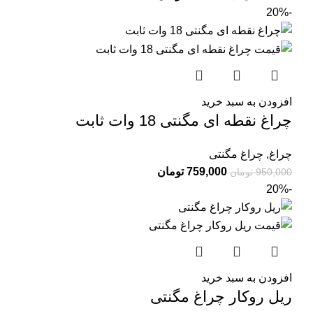
-20%
افزودن به سبد خرید
چراغ نقطه ای مگنتی 18 وات ثابت
چراغ
,
چراغ مگنتی
759,000
تومان
950,000
تومان
-20%
افزودن به سبد خرید
ریل روکار چراغ مگنتی