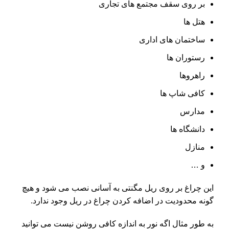
بر روی سقف مجتمع های تجاری
هتل ها
ساختمان های اداری
رستوران ها
راهروها
کافی شاپ ها
مدارس
دانشگاه ها
منازل
و …
این چراغ بر روی ریل مگنتی به آسانی نصب می شود و هیچ
گونه محدودیت در اضافه کردن چراغ در ریل وجود ندارد.
به طور مثال اگه نور به اندازه کافی روشن نیست می توانید