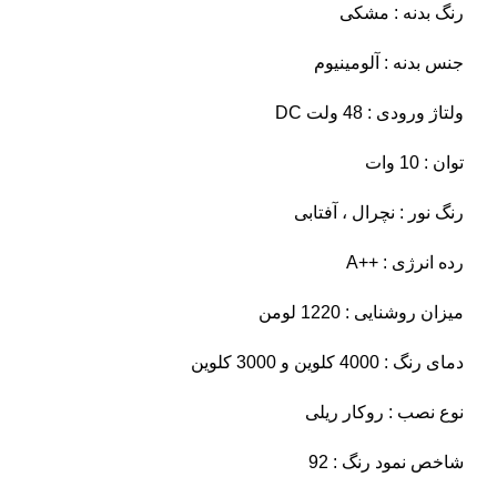
رنگ بدنه : مشکی
جنس بدنه : آلومینیوم
ولتاژ ورودی : 48 ولت DC
توان : 10 وات
رنگ نور : نچرال ، آفتابی
رده انرژی : ++A
میزان روشنایی : 1220 لومن
دمای رنگ : 4000 کلوین و 3000 کلوین
نوع نصب : روکار ریلی
شاخص نمود رنگ : 92