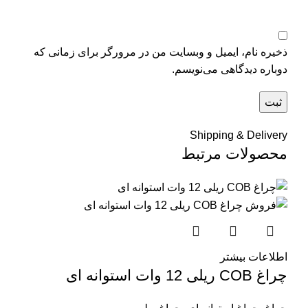
ذخیره نام، ایمیل و وبسایت من در مرورگر برای زمانی که
دوباره دیدگاهی می‌نویسم.
Shipping & Delivery
محصولات مرتبط
اطلاعات بیشتر
چراغ COB ریلی 12 وات استوانه ای