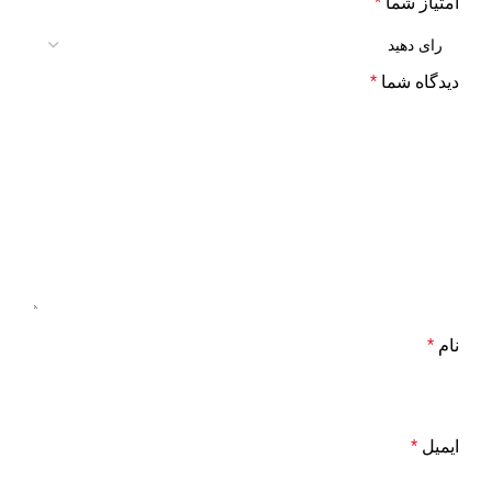
امتیاز شما
*
دیدگاه شما
*
نام
*
ایمیل
*