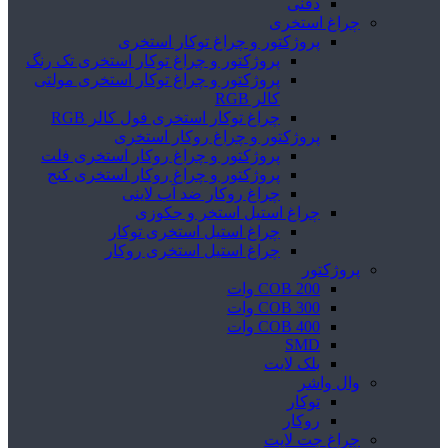
دفنی
چراغ استخری
پروژکتور و چراغ توکار استخری
پروژکتور و چراغ توکار استخری تک رنگ
پروژکتور و چراغ توکار استخری مولتی
کالر RGB
چراغ توکار استخری فول کالر RGB
پروژکتور و چراغ روکار استخری
پروژکتور و چراغ روکار استخری فلت
پروژکتور و چراغ روکار استخری کنج
چراغ روکار ضد آب لاینی
چراغ استیل استخر و جکوزی
چراغ استیل استخری توکار
چراغ استیل استخری روکار
پروژکتور
COB 200 وات
COB 300 وات
COB 400 وات
SMD
بلک لایت
وال واشر
توکار
روکار
چراغ جت لایت