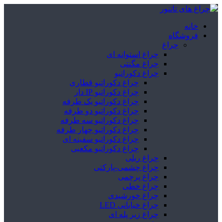
خانه
فروشگاه
چراغ
چراغ استوانه ای
چراغ مگنتی
چراغ دکوراتیو
چراغ دکوراتیو قطاری
چراغ دکوراتیو IP دار
چراغ دکوراتیو یک طرفه
چراغ دکوراتیو دو طرفه
چراغ دکوراتیو سه طرفه
چراغ دکوراتیو چهار طرفه
چراغ دکوراتیو سفینه ای
چراغ دکوراتیو مکعبی
چراغ ریلی
چراغ چشمی-پارکتی
چراغ پرچمی
چراغ خطی
چراغ خورشیدی
چراغ خیابانی LED
چراغ زیر پله ای