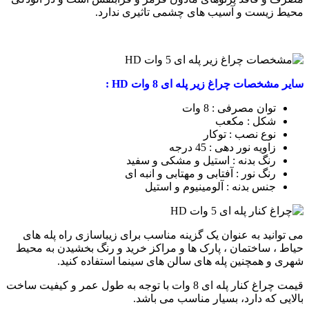
محیط زیست و آسیب های چشمی تاثیری ندارد.
سایر مشخصات چراغ زیر پله ای 8 وات HD :
توان مصرفی : 8 وات
شکل : مکعب
نوع نصب : توکار
زاویه نور دهی : 45 درجه
رنگ بدنه : استیل و مشکی و سفید
رنگ نور : آفتابی و مهتابی و انبه ای
جنس بدنه : آلومینیوم و استیل
می توانید به عنوان یک گزینه مناسب برای زیباسازی راه پله های
حیاط ، ساختمان ، پارک ها و مراکز خرید و رنگ بخشیدن به محیط
شهری و همچنین پله های سالن های سینما استفاده کنید.
قیمت چراغ کنار پله ای 8 وات با توجه به طول عمر و کیفیت ساخت
بالایی که دارد، بسیار مناسب می باشد.