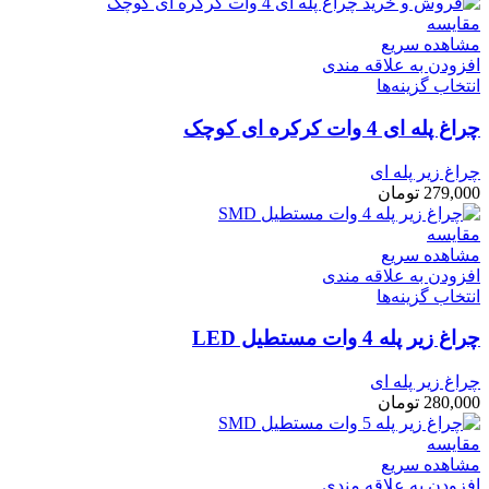
مقایسه
مشاهده سریع
افزودن به علاقه مندی
انتخاب گزینه‌ها
چراغ پله ای 4 وات کرکره ای کوچک
چراغ زیر پله ای
279,000
تومان
مقایسه
مشاهده سریع
افزودن به علاقه مندی
انتخاب گزینه‌ها
چراغ زیر پله 4 وات مستطیل LED
چراغ زیر پله ای
280,000
تومان
مقایسه
مشاهده سریع
افزودن به علاقه مندی