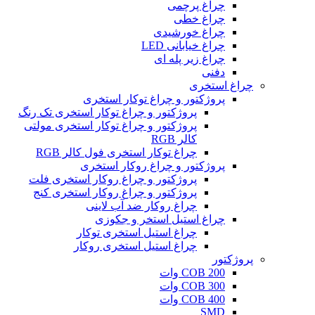
چراغ پرچمی
چراغ خطی
چراغ خورشیدی
چراغ خیابانی LED
چراغ زیر پله ای
دفنی
چراغ استخری
پروژکتور و چراغ توکار استخری
پروژکتور و چراغ توکار استخری تک رنگ
پروژکتور و چراغ توکار استخری مولتی
کالر RGB
چراغ توکار استخری فول کالر RGB
پروژکتور و چراغ روکار استخری
پروژکتور و چراغ روکار استخری فلت
پروژکتور و چراغ روکار استخری کنج
چراغ روکار ضد آب لاینی
چراغ استیل استخر و جکوزی
چراغ استیل استخری توکار
چراغ استیل استخری روکار
پروژکتور
COB 200 وات
COB 300 وات
COB 400 وات
SMD