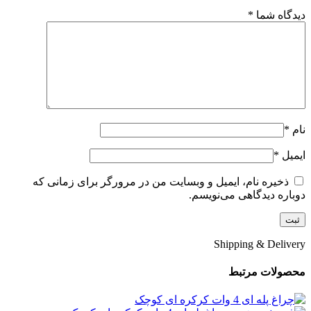
دیدگاه شما
*
نام
*
ایمیل
*
ذخیره نام، ایمیل و وبسایت من در مرورگر برای زمانی که
دوباره دیدگاهی می‌نویسم.
Shipping & Delivery
محصولات مرتبط