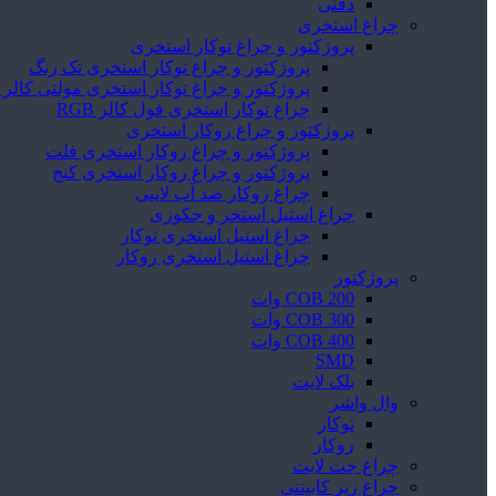
دفنی
چراغ استخری
پروژکتور و چراغ توکار استخری
پروژکتور و چراغ توکار استخری تک رنگ
پروژکتور و چراغ توکار استخری مولتی کالر RGB
چراغ توکار استخری فول کالر RGB
پروژکتور و چراغ روکار استخری
پروژکتور و چراغ روکار استخری فلت
پروژکتور و چراغ روکار استخری کنج
چراغ روکار ضد آب لاینی
چراغ استیل استخر و جکوزی
چراغ استیل استخری توکار
چراغ استیل استخری روکار
پروژکتور
COB 200 وات
COB 300 وات
COB 400 وات
SMD
بلک لایت
وال واشر
توکار
روکار
چراغ جت لایت
چراغ زیر کابینتی