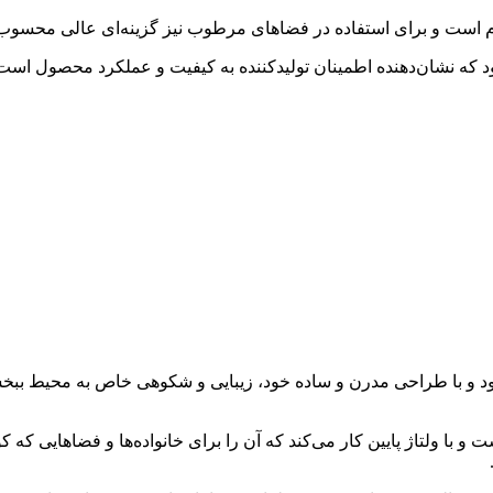
 و با طراحی مدرن و ساده خود، زیبایی و شکوهی خاص به محیط ببخشد. 
ت و با ولتاژ پایین کار می‌کند که آن را برای خانواده‌ها و فضاهایی که 