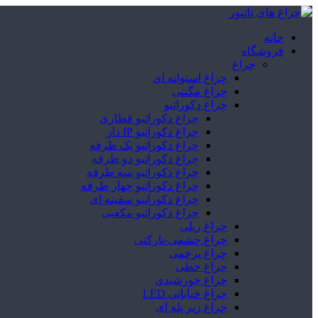
خانه
فروشگاه
چراغ
چراغ استوانه ای
چراغ مگنتی
چراغ دکوراتیو
چراغ دکوراتیو قطاری
چراغ دکوراتیو IP دار
چراغ دکوراتیو یک طرفه
چراغ دکوراتیو دو طرفه
چراغ دکوراتیو سه طرفه
چراغ دکوراتیو چهار طرفه
چراغ دکوراتیو سفینه ای
چراغ دکوراتیو مکعبی
چراغ ریلی
چراغ چشمی-پارکتی
چراغ پرچمی
چراغ خطی
چراغ خورشیدی
چراغ خیابانی LED
چراغ زیر پله ای