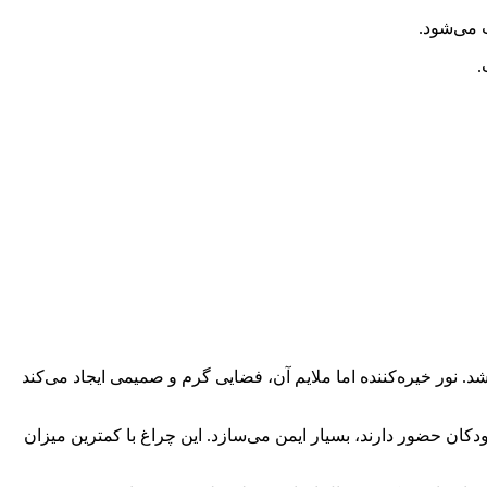
نور خیره‌کننده اما ملایم آن، فضایی گرم و صمیمی ایجاد می‌کند
کودکان حضور دارند، بسیار ایمن می‌سازد. این چراغ با کمترین میزان