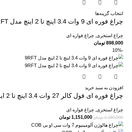
انتخاب گزینه‌ها
چراغ فوره ای 9 وات 3.4 اینچ تا 2 اینچ مدل 9RFT
چراغ استخری
,
چراغ فواره ای
898,000
تومان
-10%
افزودن به سبد خرید
چراغ فوره ای فول کالر 27 وات 3.4 اینچ تا 2 اینچ مدل 27RFTRGB
چراغ استخری
,
چراغ فواره ای
1,151,000
تومان
1,280,000
تومان