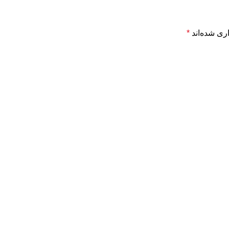
ری شده‌اند
*