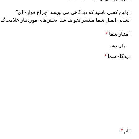
اولین کسی باشید که دیدگاهی می نویسد “چراغ فواره ای”
نشانی ایمیل شما منتشر نخواهد شد.
بخش‌های موردنیاز علامت‌گذا
امتیاز شما
*
دیدگاه شما
*
نام
*