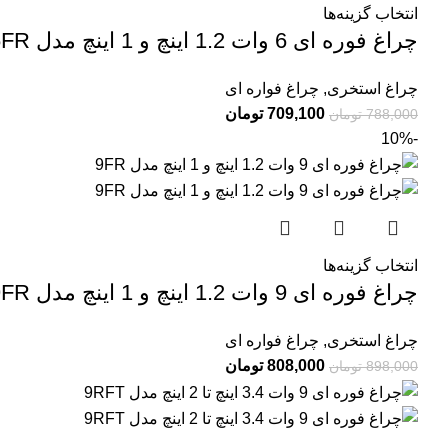
انتخاب گزینه‌ها
چراغ فوره ای 6 وات 1.2 اینچ و 1 اینچ مدل 6FR
چراغ استخری
,
چراغ فواره ای
709,100
تومان
788,000
تومان
-10%
انتخاب گزینه‌ها
چراغ فوره ای 9 وات 1.2 اینچ و 1 اینچ مدل 9FR
چراغ استخری
,
چراغ فواره ای
808,000
تومان
898,000
تومان