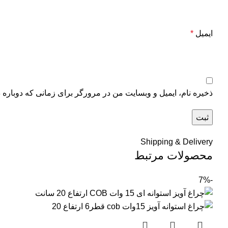
ایمیل
*
ذخیره نام، ایمیل و وبسایت من در مرورگر برای زمانی که دوباره 
Shipping & Delivery
محصولات مرتبط
-7%