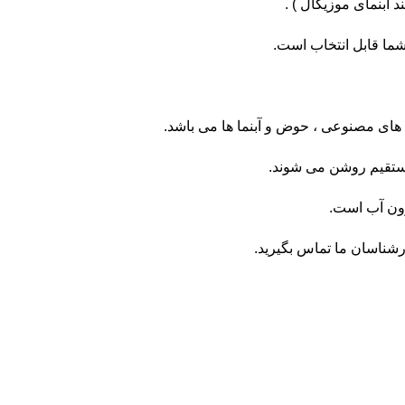
د آبنمای موزیکال ) .
 شما قابل انتخاب است.
ه های مصنوعی ، حوض و آبنما ها می باشد.
ارشناسان ما
تماس
بگیرید.