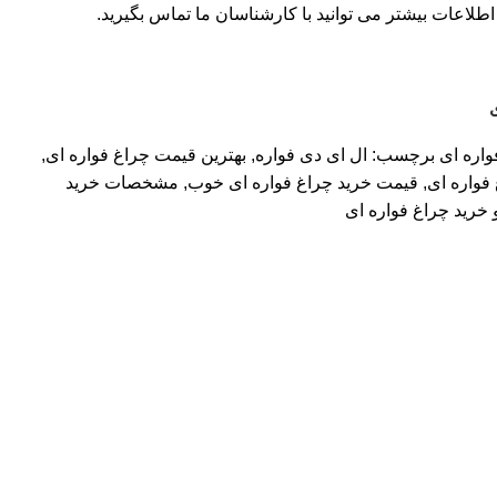
اطلاعات بیشتر می توانید با کارشناسان ما
تماس
بگیرید.
واره ای
برچسب:
ال ای دی فواره
,
بهترین قیمت چراغ فواره ای
,
فواره ای
,
قیمت خرید چراغ فواره ای خوب
,
مشخصات خرید
رید چراغ فواره ای