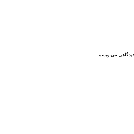
دیدگاهی می‌نویسم.