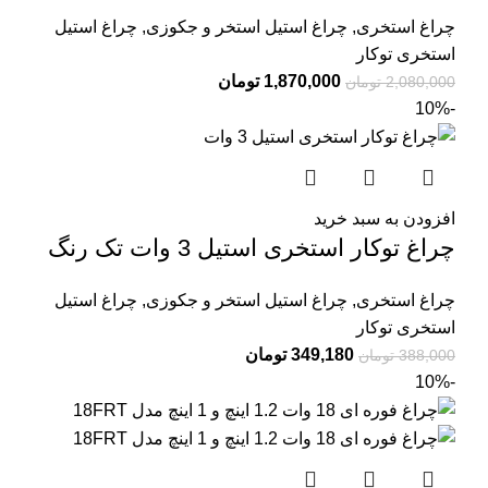
چراغ استخری
,
چراغ استیل استخر و جکوزی
,
چراغ استیل
استخری توکار
1,870,000
تومان
2,080,000
تومان
-10%
افزودن به سبد خرید
چراغ توکار استخری استیل 3 وات تک رنگ
چراغ استخری
,
چراغ استیل استخر و جکوزی
,
چراغ استیل
استخری توکار
349,180
تومان
388,000
تومان
-10%