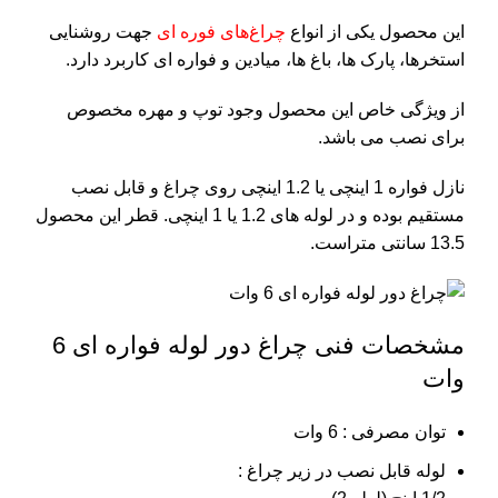
این محصول یکی از انواع
چراغ‌های فوره ای
جهت روشنایی
استخرها، پارک ها، باغ ها، میادین و فواره ای کاربرد دارد.
از ویژگی خاص این محصول وجود توپ و مهره مخصوص
برای نصب می باشد.
نازل فواره 1 اینچی یا 1.2 اینچی روی چراغ و قابل نصب
مستقیم بوده و در لوله های 1.2 یا 1 اینچی. قطر این محصول
13.5 سانتی متراست.
مشخصات فنی چراغ دور لوله فواره ای 6
وات
توان مصرفی : 6 وات
لوله قابل نصب در زیر چراغ :