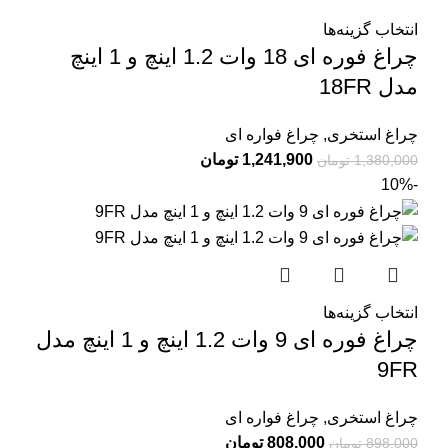
انتخاب گزینه‌ها
چراغ فوره ای 18 وات 1.2 اینچ و 1 اینچ
مدل 18FR
چراغ استخری
,
چراغ فواره ای
1,241,900
تومان
1,380,000
تومان
-10%
انتخاب گزینه‌ها
چراغ فوره ای 9 وات 1.2 اینچ و 1 اینچ مدل
9FR
چراغ استخری
,
چراغ فواره ای
808,000
تومان
898,000
تومان