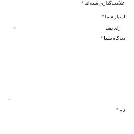
علامت‌گذاری شده‌اند
*
امتیاز شما
*
دیدگاه شما
*
نام
*