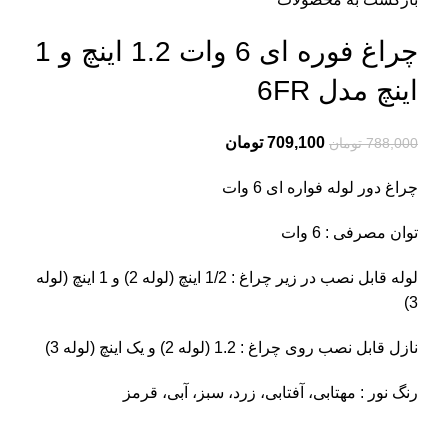
چراغ فوره ای 6 وات 1.2 اینچ و 1
اینچ مدل 6FR
709,100
تومان
788,000
تومان
چراغ دور لوله فواره ای 6 وات
توان مصرفی : 6 وات
لوله قابل نصب در زیر چراغ : 1/2 اینچ (لوله 2) و 1 اینچ (لوله
3)
نازل قابل نصب روی چراغ : 1.2 (لوله 2) و یک اینچ (لوله 3)
رنگ نور : مهتابی، آفتابی، زرد، سبز، آبی، قرمز