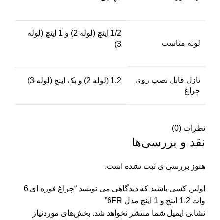
1/2 اینچ (لوله 2) و 1 اینچ (لوله
لوله مناسب
3)
نازل قابل نصب روی
1.2 (لوله 2) و یک اینچ (لوله 3)
چراغ
نظرات (0)
نقد و بررسی‌ها
هنوز بررسی‌ای ثبت نشده است.
اولین کسی باشید که دیدگاهی می نویسد “چراغ فوره ای 6
وات 1.2 اینچ و 1 اینچ مدل 6FR”
نشانی ایمیل شما منتشر نخواهد شد.
بخش‌های موردنیاز