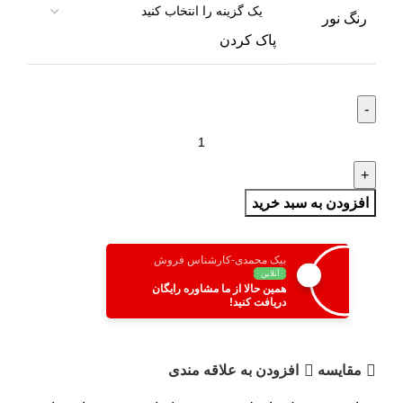
رنگ نور
پاک کردن
افزودن به سبد خرید
بیک محمدی-کارشناس فروش
آنلاین
همین حالا از ما مشاوره رایگان
دریافت کنید!
مقایسه
افزودن به علاقه مندی