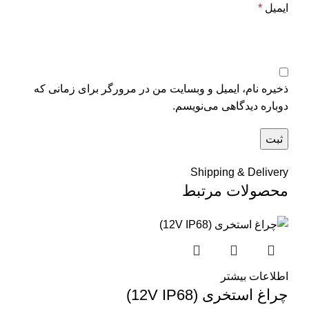
ایمیل
*
ذخیره نام، ایمیل و وبسایت من در مرورگر برای زمانی که
دوباره دیدگاهی می‌نویسم.
Shipping & Delivery
محصولات مرتبط
اطلاعات بیشتر
چراغ استخری (12V IP68)