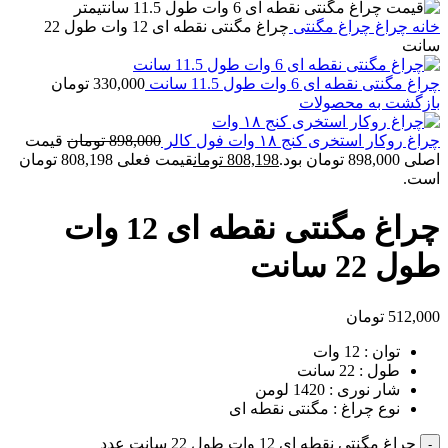
خانه
چراغ
چراغ مگنتی
چراغ مگنتی نقطه ای 12 وات طول 22
سانت
چراغ مگنتی نقطه ای 6 وات طول 11.5 سانت
330,000
تومان
بازگشت به محصولات
چراغ روکار استخری کنج ۱۸ وات فول کالر
898,000
تومان
قیمت
اصلی 898,000 تومان بود.
808,198
تومان
قیمت فعلی 808,198 تومان
است.
چراغ مگنتی نقطه ای 12 وات
طول 22 سانت
512,000
تومان
توان : 12 وات
طول : 22 سانت
شار نوری : 1420 لومن
نوع چراغ : مگنتی نقطه ای
چراغ مگنتی نقطه ای 12 وات طول 22 سانت عدد