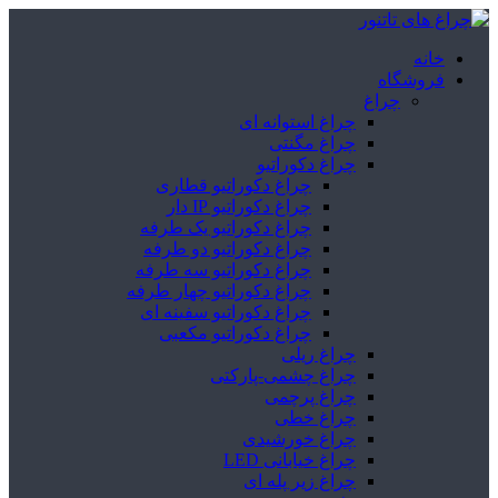
خانه
فروشگاه
چراغ
چراغ استوانه ای
چراغ مگنتی
چراغ دکوراتیو
چراغ دکوراتیو قطاری
چراغ دکوراتیو IP دار
چراغ دکوراتیو یک طرفه
چراغ دکوراتیو دو طرفه
چراغ دکوراتیو سه طرفه
چراغ دکوراتیو چهار طرفه
چراغ دکوراتیو سفینه ای
چراغ دکوراتیو مکعبی
چراغ ریلی
چراغ چشمی-پارکتی
چراغ پرچمی
چراغ خطی
چراغ خورشیدی
چراغ خیابانی LED
چراغ زیر پله ای