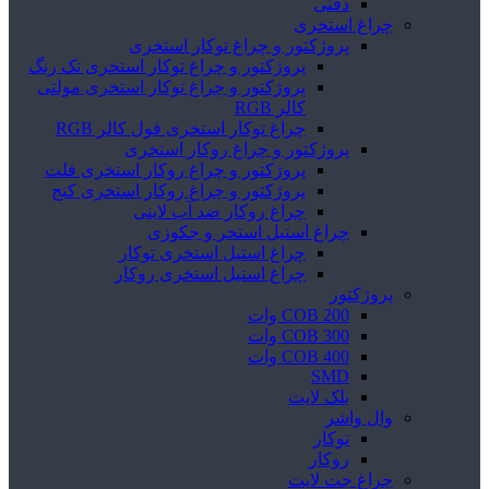
دفنی
چراغ استخری
پروژکتور و چراغ توکار استخری
پروژکتور و چراغ توکار استخری تک رنگ
پروژکتور و چراغ توکار استخری مولتی
کالر RGB
چراغ توکار استخری فول کالر RGB
پروژکتور و چراغ روکار استخری
پروژکتور و چراغ روکار استخری فلت
پروژکتور و چراغ روکار استخری کنج
چراغ روکار ضد آب لاینی
چراغ استیل استخر و جکوزی
چراغ استیل استخری توکار
چراغ استیل استخری روکار
پروژکتور
COB 200 وات
COB 300 وات
COB 400 وات
SMD
بلک لایت
وال واشر
توکار
روکار
چراغ جت لایت