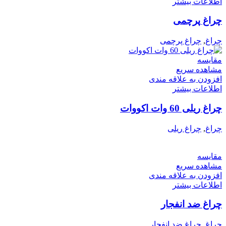
اطلاعات بیشتر
چراغ پرچمی
چراغ
,
چراغ پرچمی
مقایسه
مشاهده سریع
افزودن به علاقه مندی
اطلاعات بیشتر
چراغ ریلی 60 وات اکووات
چراغ
,
چراغ ریلی
مقایسه
مشاهده سریع
افزودن به علاقه مندی
اطلاعات بیشتر
چراغ ضد انفجار
چراغ
,
چراغ ضد انفجار