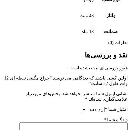
ولتاژ
48 ولت
ضمانت
18 ماه
نظرات (0)
نقد و بررسی‌ها
هنوز بررسی‌ای ثبت نشده است.
اولین کسی باشید که دیدگاهی می نویسد “چراغ مگنتی نقطه ای 12
وات طول 22 سانت”
نشانی ایمیل شما منتشر نخواهد شد.
بخش‌های موردنیاز
علامت‌گذاری شده‌اند
*
امتیاز شما
*
دیدگاه شما
*