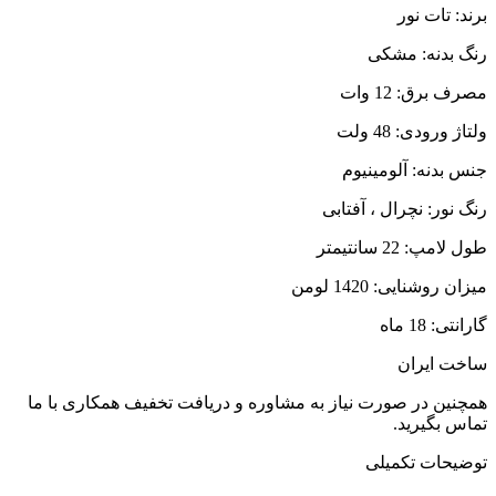
برند: تات نور
رنگ بدنه: مشکی
مصرف برق: 12 وات
ولتاژ ورودی: 48 ولت
جنس بدنه: آلومینیوم
رنگ نور: نچرال ، آفتابی
طول لامپ: 22 سانتیمتر
میزان روشنایی: 1420 لومن
گارانتی: 18 ماه
ساخت ایران
همچنین در صورت نیاز به مشاوره و دریافت تخفیف همکاری با ما
تماس بگیرید.
توضیحات تکمیلی