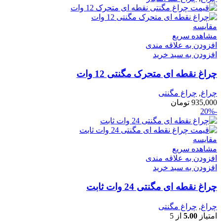
مقایسه
مشاهده سریع
افزودن به علاقه مندی
افزودن به سبد خرید
چراغ نقطه ای متحرک مگنتی 12 وات
چراغ
,
چراغ مگنتی
935,000
تومان
-20%
مقایسه
مشاهده سریع
افزودن به علاقه مندی
افزودن به سبد خرید
چراغ نقطه ای مگنتی 24 وات ثابت
چراغ
,
چراغ مگنتی
امتیاز
5.00
از 5