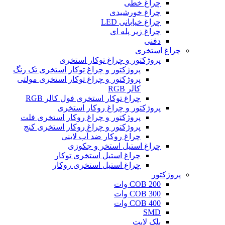
چراغ خطی
چراغ خورشیدی
چراغ خیابانی LED
چراغ زیر پله ای
دفنی
چراغ استخری
پروژکتور و چراغ توکار استخری
پروژکتور و چراغ توکار استخری تک رنگ
پروژکتور و چراغ توکار استخری مولتی
کالر RGB
چراغ توکار استخری فول کالر RGB
پروژکتور و چراغ روکار استخری
پروژکتور و چراغ روکار استخری فلت
پروژکتور و چراغ روکار استخری کنج
چراغ روکار ضد آب لاینی
چراغ استیل استخر و جکوزی
چراغ استیل استخری توکار
چراغ استیل استخری روکار
پروژکتور
COB 200 وات
COB 300 وات
COB 400 وات
SMD
بلک لایت