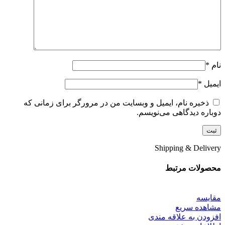
نام
*
ایمیل
*
ذخیره نام، ایمیل و وبسایت من در مرورگر برای زمانی که
دوباره دیدگاهی می‌نویسم.
Shipping & Delivery
محصولات مرتبط
مقایسه
مشاهده سریع
افزودن به علاقه مندی