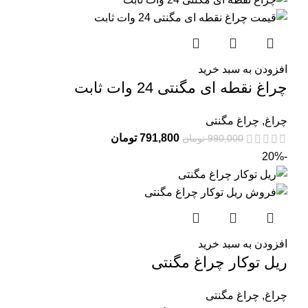
افزودن به سبد خرید
چراغ نقطه ای مگنتی 24 وات ثابت
چراغ
,
چراغ مگنتی
791,800
تومان
990,000
تومان
-20%
افزودن به سبد خرید
ریل توکار چراغ مگنتی
چراغ
,
چراغ مگنتی