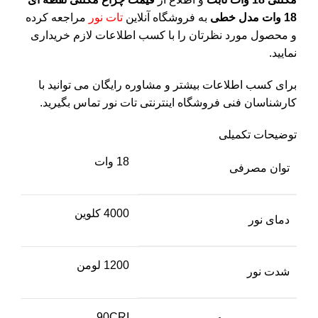
18 وات مدل خطی
به فروشگاه آنلاین
تات نور
مراجعه کرده
و محصول مورد نظرتان را با کسب اطلاعات لازم خریداری
نمایید.
برای کسب اطلاعات بیشتر و مشاوره رایگان می توانید با
کارشناسان فنی فروشگاه اینترنتی تات نور تماس بگیرید.
توضیحات تکمیلی
18 وات
توان مصرفی
4000 کلوین
دمای نور
1200 لومن
شدت نور
90CRI