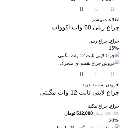
اطلاعات بیشتر
چراغ ریلی 60 وات اکووات
چراغ
,
چراغ ریلی
-15%
افزودن به سبد خرید
چراغ لاینی ثابت 12 وات مگنتی
چراغ
,
چراغ مگنتی
512,000
تومان
600,000
تومان
-20%