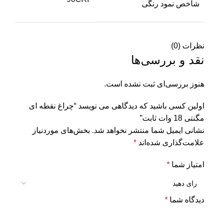
شاخص نمود رنگی
نظرات (0)
نقد و بررسی‌ها
هنوز بررسی‌ای ثبت نشده است.
اولین کسی باشید که دیدگاهی می نویسد “چراغ نقطه ای
مگنتی 18 وات ثابت”
نشانی ایمیل شما منتشر نخواهد شد.
بخش‌های موردنیاز
علامت‌گذاری شده‌اند
*
امتیاز شما
*
دیدگاه شما
*