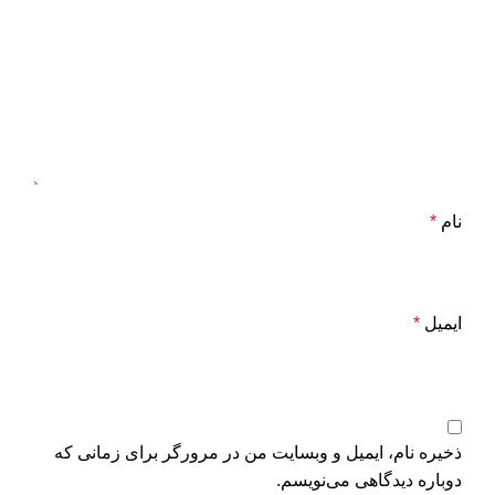
نام
*
ایمیل
*
ذخیره نام، ایمیل و وبسایت من در مرورگر برای زمانی که
دوباره دیدگاهی می‌نویسم.